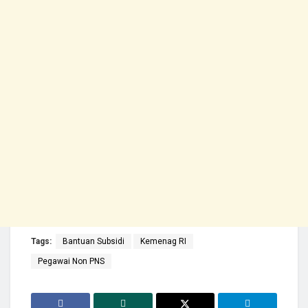
Tags:
Bantuan Subsidi
Kemenag RI
Pegawai Non PNS