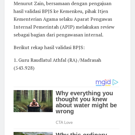
Menurut Zain, bersamaan dengan pengajuan
hasil validasi BPJS ke Kemenkeu, pihak Itjen
Kementerian Agama selaku Aparat Pengawas
Internal Pemerintah (APIP) melakukan review
sebagai bagian dari pengawasan internal.
Berikut rekap hasil validasi BPJS:
1. Guru Raudlatul Athfal (RA) /Madrasah
(543.928)