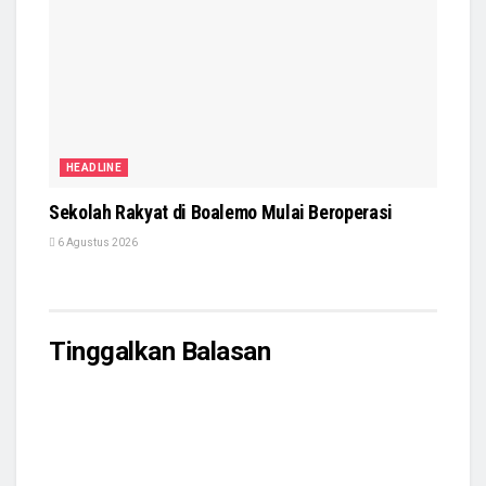
HEADLINE
Sekolah Rakyat di Boalemo Mulai Beroperasi
6 Agustus 2026
Tinggalkan Balasan