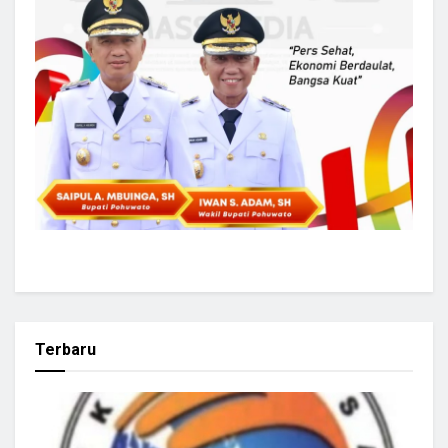
Terbaru