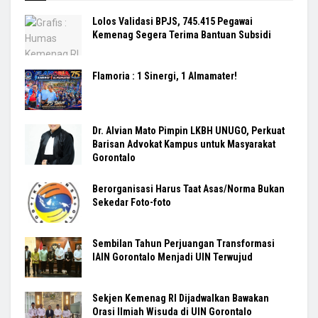
Lolos Validasi BPJS, 745.415 Pegawai
Kemenag Segera Terima Bantuan Subsidi
Flamoria : 1 Sinergi, 1 Almamater!
Dr. Alvian Mato Pimpin LKBH UNUGO, Perkuat
Barisan Advokat Kampus untuk Masyarakat
Gorontalo
Berorganisasi Harus Taat Asas/Norma Bukan
Sekedar Foto-foto
Sembilan Tahun Perjuangan Transformasi
IAIN Gorontalo Menjadi UIN Terwujud
Sekjen Kemenag RI Dijadwalkan Bawakan
Orasi Ilmiah Wisuda di UIN Gorontalo