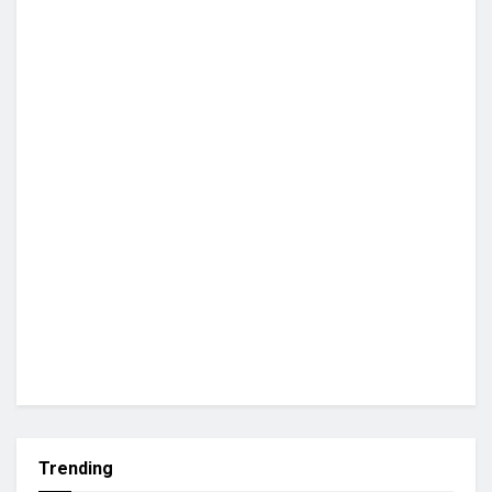
Trending