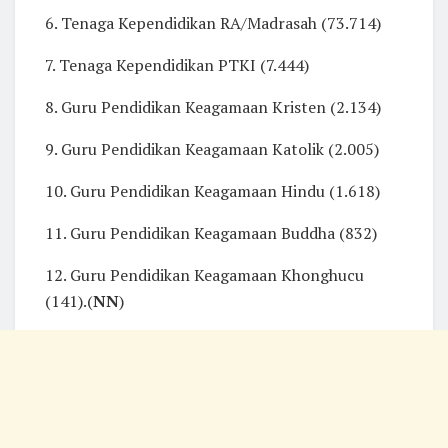
6. Tenaga Kependidikan RA/Madrasah (73.714)
7. Tenaga Kependidikan PTKI (7.444)
8. Guru Pendidikan Keagamaan Kristen (2.134)
9. Guru Pendidikan Keagamaan Katolik (2.005)
10. Guru Pendidikan Keagamaan Hindu (1.618)
11. Guru Pendidikan Keagamaan Buddha (832)
12. Guru Pendidikan Keagamaan Khonghucu
(141).(
NN
)