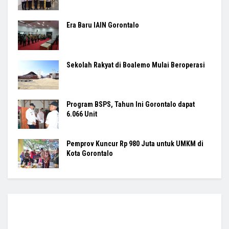
Era Baru IAIN Gorontalo
Sekolah Rakyat di Boalemo Mulai Beroperasi
Program BSPS, Tahun Ini Gorontalo dapat
6.066 Unit
Pemprov Kuncur Rp 980 Juta untuk UMKM di
Kota Gorontalo