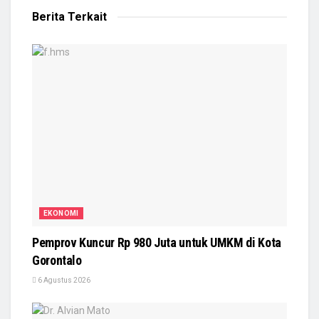
Berita Terkait
EKONOMI
Pemprov Kuncur Rp 980 Juta untuk UMKM di Kota
Gorontalo
6 Agustus 2026