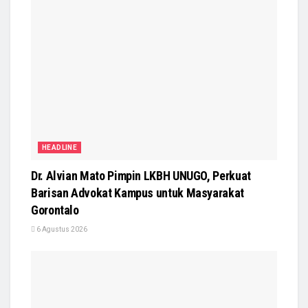
HEADLINE
Dr. Alvian Mato Pimpin LKBH UNUGO, Perkuat
Barisan Advokat Kampus untuk Masyarakat
Gorontalo
6 Agustus 2026