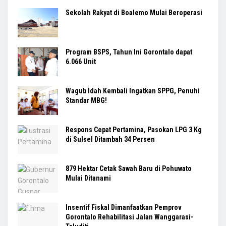
Sekolah Rakyat di Boalemo Mulai Beroperasi
Program BSPS, Tahun Ini Gorontalo dapat
6.066 Unit
Wagub Idah Kembali Ingatkan SPPG, Penuhi
Standar MBG!
Respons Cepat Pertamina, Pasokan LPG 3 Kg
di Sulsel Ditambah 34 Persen
879 Hektar Cetak Sawah Baru di Pohuwato
Mulai Ditanami
Insentif Fiskal Dimanfaatkan Pemprov
Gorontalo Rehabilitasi Jalan Wanggarasi-