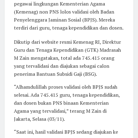
pegawai lingkungan Kementerian Agama
(Kemenag) non PNS lolos validasi oleh Badan
Penyelenggara Jaminan Sosial (BPJS). Mereka
terdiri dari guru, tenaga kependidikan dan dosen.
Dikutip dari website resmi Kemenag RI, Direktur
Guru dan Tenaga Kependidikan (GTK) Madrasah
M Zain mengatakan, total ada 745.415 orang
yang tervalidasi dan diajukan sebagai calon
penerima Bantuan Subsidi Gaji (BSG).
“Alhamdulillah proses validasi oleh BPJS sudah
selesai. Ada 745.415 guru, tenaga kependidikan,
dan dosen bukan PNS binaan Kementerian
Agama yang tervalidasi,” terang M Zain di
Jakarta, Selasa (03/11).
“Saat ini, hasil validasi BPJS sedang diajukan ke