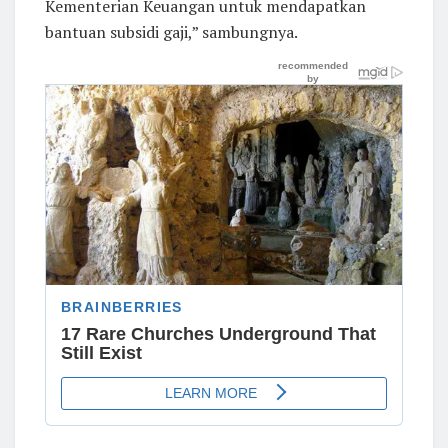
Kementerian Keuangan untuk mendapatkan
bantuan subsidi gaji,” sambungnya.