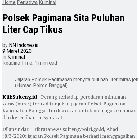
Home
Peristiwa
Kriminal
Polsek Pagimana Sita Puluhan
Liter Cap Tikus
by
NN Indonesia
9 Maret 2020
in
Kriminal
Reading Time: 1 min read
Jajaran Polsek Pagimanan menyita puluhan liter miras jen
(Humas Polres Banggai)
KlikSulteng.id
– Perang terhadap peredaran minuman
keras (miras) terus ditunjukan jajaran Polsek Pagimana,
Kabupaten Banggai. Ini dilakukan untuk menjaga keamanan
dan ketertiban masyarakat.
Dilansir dari Tribratanews.sulteng.polri.go.id, Ahad
(8/3/2020) jajaran Polsek Pagimana berhasil menggagalkan