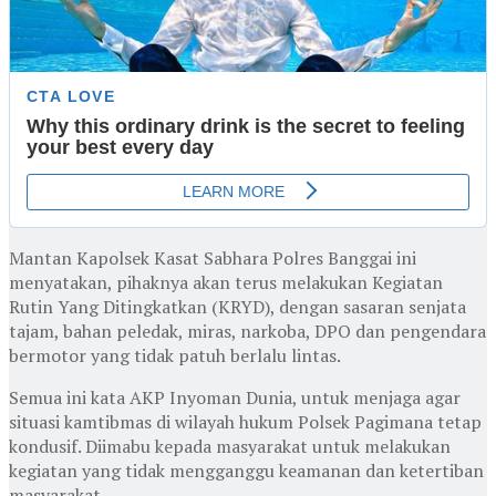
Mantan Kapolsek Kasat Sabhara Polres Banggai ini
menyatakan, pihaknya akan terus melakukan Kegiatan
Rutin Yang Ditingkatkan (KRYD), dengan sasaran senjata
tajam, bahan peledak, miras, narkoba, DPO dan pengendara
bermotor yang tidak patuh berlalu lintas.
Semua ini kata AKP Inyoman Dunia, untuk menjaga agar
situasi kamtibmas di wilayah hukum Polsek Pagimana tetap
kondusif. Diimabu kepada masyarakat untuk melakukan
kegiatan yang tidak mengganggu keamanan dan ketertiban
masyarakat.