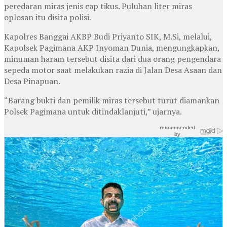
peredaran miras jenis cap tikus. Puluhan liter miras
oplosan itu disita polisi.
Kapolres Banggai AKBP Budi Priyanto SIK, M.Si, melalui,
Kapolsek Pagimana AKP Inyoman Dunia, mengungkapkan,
minuman haram tersebut disita dari dua orang pengendara
sepeda motor saat melakukan razia di Jalan Desa Asaan dan
Desa Pinapuan.
“Barang bukti dan pemilik miras tersebut turut diamankan
Polsek Pagimana untuk ditindaklanjuti,” ujarnya.