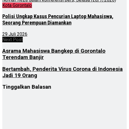
Kota Gorontalo
Polisi Ungkap Kasus Pencurian Laptop Mahasiswa,
Seorang Perempuan Diamankan
29 Juli 2026
Next Post
Asrama Mahasiswa Bangkep di Gorontalo
Terendam Banjir
Bertambah, Penderita Virus Corona di Indonesia
Jadi 19 Orang
Tinggalkan Balasan