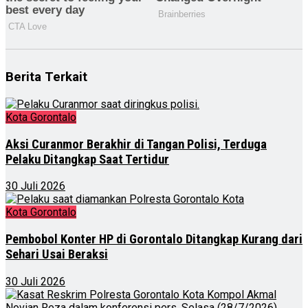
Berita Terkait
Kota Gorontalo
Aksi Curanmor Berakhir di Tangan Polisi, Terduga
Pelaku Ditangkap Saat Tertidur
30 Juli 2026
Kota Gorontalo
Pembobol Konter HP di Gorontalo Ditangkap Kurang dari
Sehari Usai Beraksi
30 Juli 2026