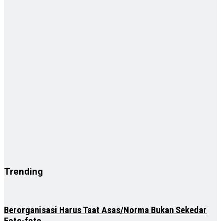
Trending
Berorganisasi Harus Taat Asas/Norma Bukan Sekedar