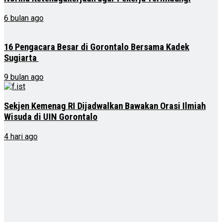
6 bulan ago
16 Pengacara Besar di Gorontalo Bersama Kadek
Sugiarta
9 bulan ago
Sekjen Kemenag RI Dijadwalkan Bawakan Orasi Ilmiah
Wisuda di UIN Gorontalo
4 hari ago