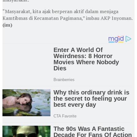
“Masyarakat, kita ajak berperan aktif dalam menjaga
Kamtibmas di Kecamatan Pagimana,” imbau AKP Inyoman.
(im)