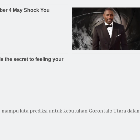
 mampu kita prediksi untuk kebutuhan Gorontalo Utara dalam