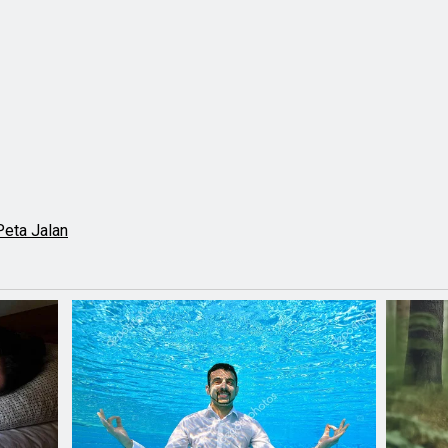
Peta Jalan