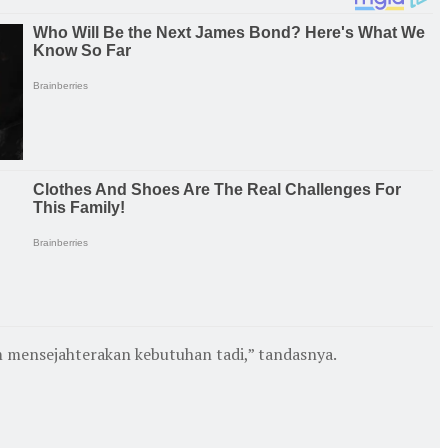
 mensejahterakan kebutuhan tadi,” tandasnya.