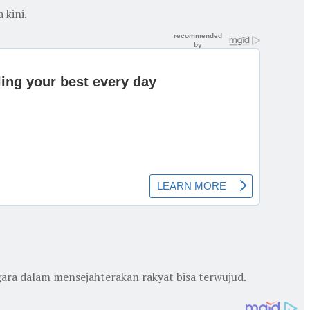
 kini.
ara dalam mensejahterakan rakyat bisa terwujud.