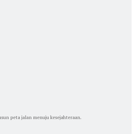
sun peta jalan menuju kesejahteraan.