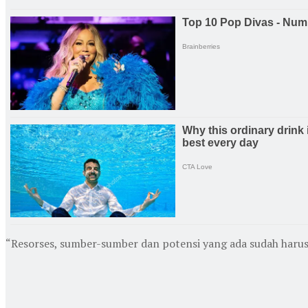
“Resorses, sumber-sumber dan potensi yang ada sudah harus