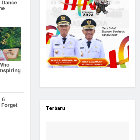
Terbaru