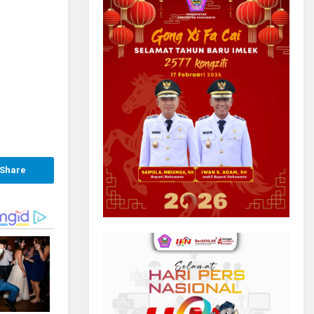
Share