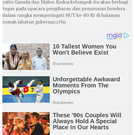
yaitu Garuda dan Maleo. Kedua kelompok itu akan berbagi
tugas pada upacara pengibaran dan penurunan bendera
dalam rangka memperingati HUT ke-80 RI di halaman
rumah jabatan gubernur.(rls)