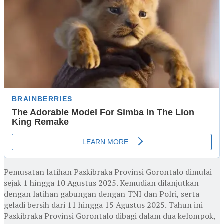
Pemusatan latihan Paskibraka Provinsi Gorontalo dimulai
sejak 1 hingga 10 Agustus 2025. Kemudian dilanjutkan
dengan latihan gabungan dengan TNI dan Polri, serta
geladi bersih dari 11 hingga 15 Agustus 2025. Tahun ini
Paskibraka Provinsi Gorontalo dibagi dalam dua kelompok,