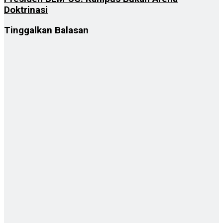
Doktrinasi
Tinggalkan Balasan