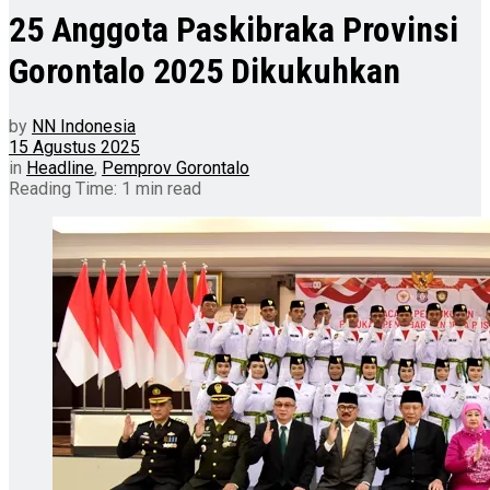
25 Anggota Paskibraka Provinsi
Gorontalo 2025 Dikukuhkan
by
NN Indonesia
15 Agustus 2025
in
Headline
,
Pemprov Gorontalo
Reading Time: 1 min read