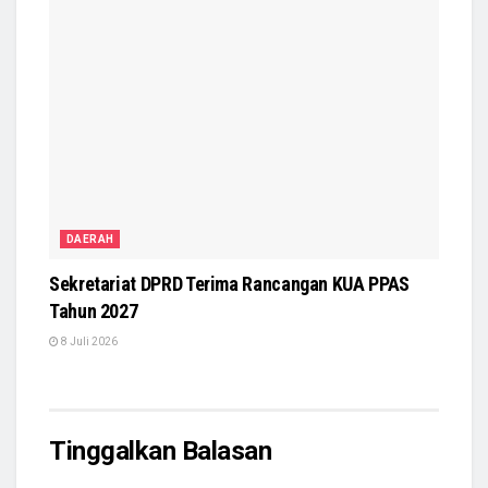
DAERAH
Sekretariat DPRD Terima Rancangan KUA PPAS
Tahun 2027
8 Juli 2026
Tinggalkan Balasan