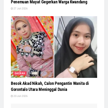
Penemuan Mayat Gegerkan Warga Kwandang
27 Juli 2026
DAERAH
Besok Akad Nikah, Calon Pengantin Wanita di
Gorontalo Utara Meninggal Dunia
20 Juli 2026