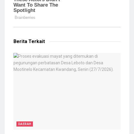
Berita Terkait
DAERAH