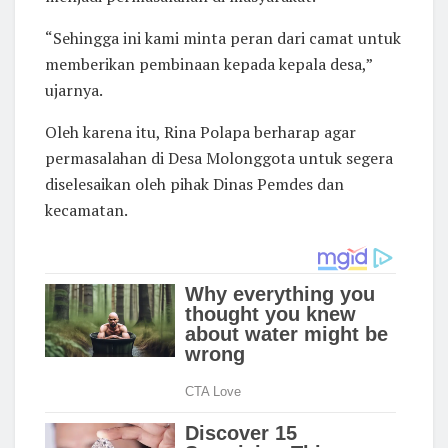
“Sehingga ini kami minta peran dari camat untuk
memberikan pembinaan kepada kepala desa,”
ujarnya.
Oleh karena itu, Rina Polapa berharap agar
permasalahan di Desa Molonggota untuk segera
diselesaikan oleh pihak Dinas Pemdes dan
kecamatan.