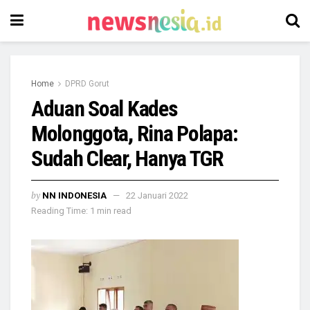
Home
DPRD Gorut
Aduan Soal Kades
Molonggota, Rina Polapa:
Sudah Clear, Hanya TGR
by
NN INDONESIA
22 Januari 2022
Reading Time: 1 min read