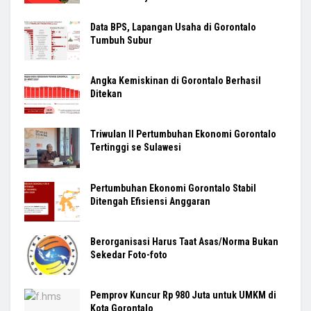
Data BPS, Lapangan Usaha di Gorontalo
Tumbuh Subur
Angka Kemiskinan di Gorontalo Berhasil
Ditekan
Triwulan II Pertumbuhan Ekonomi Gorontalo
Tertinggi se Sulawesi
Pertumbuhan Ekonomi Gorontalo Stabil
Ditengah Efisiensi Anggaran
Berorganisasi Harus Taat Asas/Norma Bukan
Sekedar Foto-foto
Pemprov Kuncur Rp 980 Juta untuk UMKM di
Kota Gorontalo