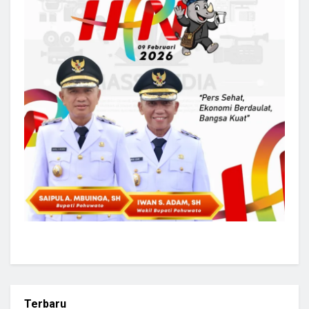
Terbaru