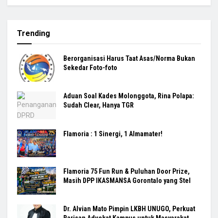
Trending
Berorganisasi Harus Taat Asas/Norma Bukan
Sekedar Foto-foto
Aduan Soal Kades Molonggota, Rina Polapa:
Sudah Clear, Hanya TGR
Flamoria : 1 Sinergi, 1 Almamater!
Flamoria 75 Fun Run & Puluhan Door Prize,
Masih DPP IKASMANSA Gorontalo yang Stel
Dr. Alvian Mato Pimpin LKBH UNUGO, Perkuat