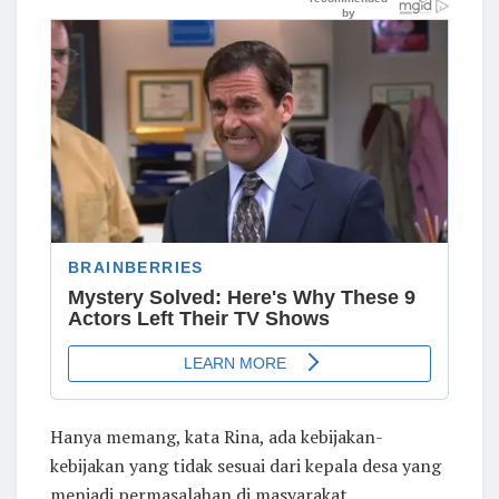
Hanya memang, kata Rina, ada kebijakan-
kebijakan yang tidak sesuai dari kepala desa yang
menjadi permasalahan di masyarakat.