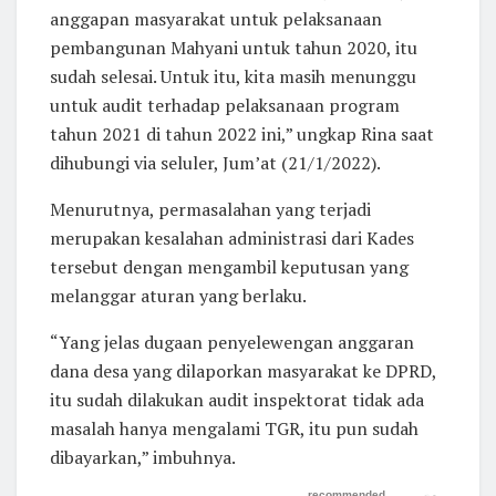
anggapan masyarakat untuk pelaksanaan
pembangunan Mahyani untuk tahun 2020, itu
sudah selesai. Untuk itu, kita masih menunggu
untuk audit terhadap pelaksanaan program
tahun 2021 di tahun 2022 ini,” ungkap Rina saat
dihubungi via seluler, Jum’at (21/1/2022).
Menurutnya, permasalahan yang terjadi
merupakan kesalahan administrasi dari Kades
tersebut dengan mengambil keputusan yang
melanggar aturan yang berlaku.
“Yang jelas dugaan penyelewengan anggaran
dana desa yang dilaporkan masyarakat ke DPRD,
itu sudah dilakukan audit inspektorat tidak ada
masalah hanya mengalami TGR, itu pun sudah
dibayarkan,” imbuhnya.