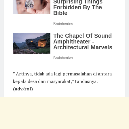
” Artinya, tidak ada lagi permasalahan di antara
kepala desa dan masyarakat,” tandasnya
.
(adv/rol)