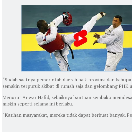
“Sudah saatnya pemerintah daerah baik provinsi dan kabup
semakin terpuruk akibat di rumah saja dan gelombang PHK u
Menurut Anwar Hafid, sebaiknya bantuan sembako memdesak 
miskin seperti selama ini berlaku.
“Kasihan masyarakat, mereka tidak dapat berbuat banyak. Pe