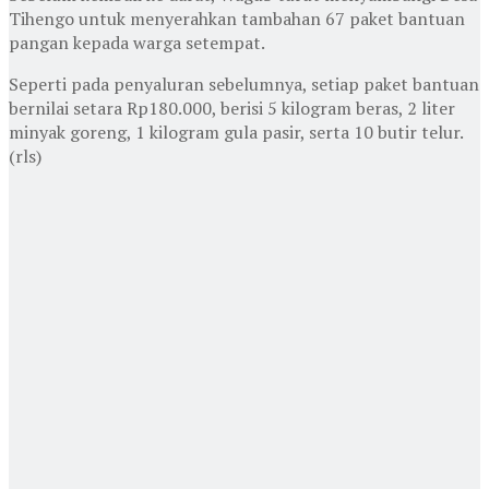
Tihengo untuk menyerahkan tambahan 67 paket bantuan
pangan kepada warga setempat.
Seperti pada penyaluran sebelumnya, setiap paket bantuan
bernilai setara Rp180.000, berisi 5 kilogram beras, 2 liter
minyak goreng, 1 kilogram gula pasir, serta 10 butir telur.
(rls)