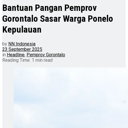
Bantuan Pangan Pemprov
Gorontalo Sasar Warga Ponelo
Kepulauan
by
NN Indonesia
23 September 2025
in
Headline
,
Pemprov Gorontalo
Reading Time: 1 min read