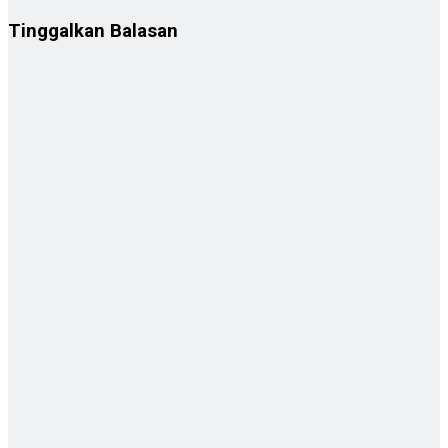
Tinggalkan Balasan