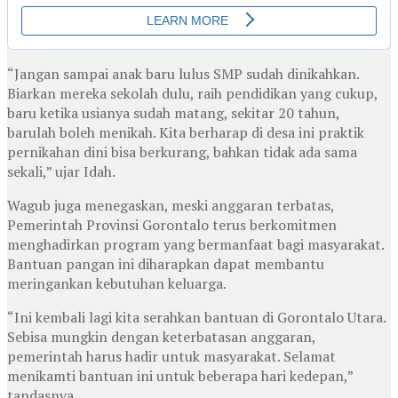
“Jangan sampai anak baru lulus SMP sudah dinikahkan.
Biarkan mereka sekolah dulu, raih pendidikan yang cukup,
baru ketika usianya sudah matang, sekitar 20 tahun,
barulah boleh menikah. Kita berharap di desa ini praktik
pernikahan dini bisa berkurang, bahkan tidak ada sama
sekali,” ujar Idah.
Wagub juga menegaskan, meski anggaran terbatas,
Pemerintah Provinsi Gorontalo terus berkomitmen
menghadirkan program yang bermanfaat bagi masyarakat.
Bantuan pangan ini diharapkan dapat membantu
meringankan kebutuhan keluarga.
“Ini kembali lagi kita serahkan bantuan di Gorontalo Utara.
Sebisa mungkin dengan keterbatasan anggaran,
pemerintah harus hadir untuk masyarakat. Selamat
menikamti bantuan ini untuk beberapa hari kedepan,”
tandasnya.