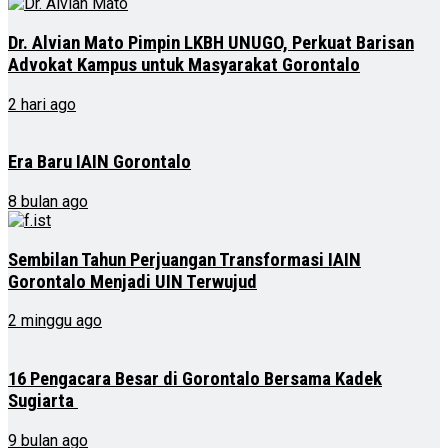
Dr. Alvian Mato Pimpin LKBH UNUGO, Perkuat Barisan
Advokat Kampus untuk Masyarakat Gorontalo
2 hari ago
Era Baru IAIN Gorontalo
8 bulan ago
Sembilan Tahun Perjuangan Transformasi IAIN
Gorontalo Menjadi UIN Terwujud
2 minggu ago
16 Pengacara Besar di Gorontalo Bersama Kadek
Sugiarta
9 bulan ago