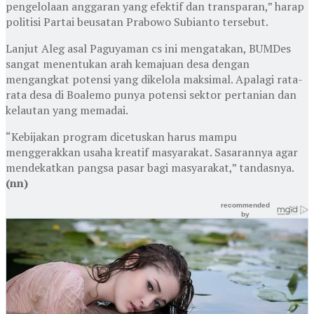
pengelolaan anggaran yang efektif dan transparan,” harap
politisi Partai beusatan Prabowo Subianto tersebut.
Lanjut Aleg asal Paguyaman cs ini mengatakan, BUMDes
sangat menentukan arah kemajuan desa dengan
mengangkat potensi yang dikelola maksimal. Apalagi rata-
rata desa di Boalemo punya potensi sektor pertanian dan
kelautan yang memadai.
“Kebijakan program dicetuskan harus mampu
menggerakkan usaha kreatif masyarakat. Sasarannya agar
mendekatkan pangsa pasar bagi masyarakat,” tandasnya.
(nn)