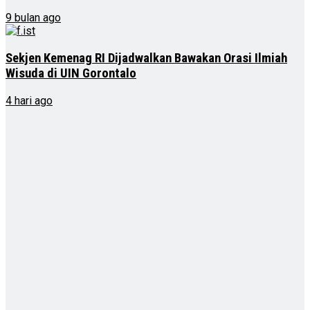
9 bulan ago
Sekjen Kemenag RI Dijadwalkan Bawakan Orasi Ilmiah
Wisuda di UIN Gorontalo
4 hari ago