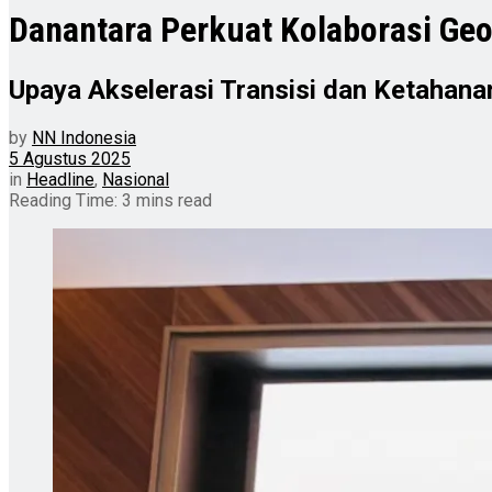
Danantara Perkuat Kolaborasi Ge
Upaya Akselerasi Transisi dan Ketahana
by
NN Indonesia
5 Agustus 2025
in
Headline
,
Nasional
Reading Time: 3 mins read