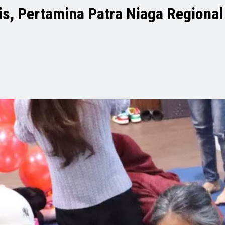
nis, Pertamina Patra Niaga Regiona