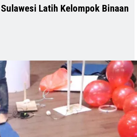
l Sulawesi Latih Kelompok Binaan