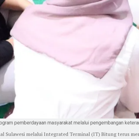
ogram pemberdayaan masyarakat melalui pengembangan keteramp
al Sulawesi melalui Integrated Terminal (IT) Bitung terus