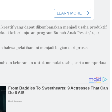
 kreatif yang dapat dikembangkan menjadi usaha produktif
kuat keberlanjutan program Rumah Anak Pesisir,” ujar
 bahwa pelatihan ini menjadi bagian dari proses
mbuhkan keberanian untuk memulai usaha, serta memperkuat