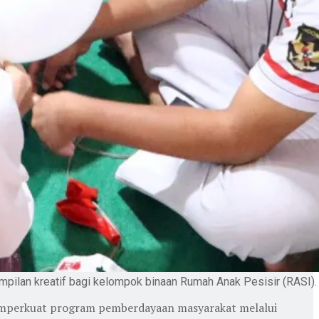
ilan kreatif bagi kelompok binaan Rumah Anak Pesisir (RASI).
 memperkuat program pemberdayaan masyarakat melalui