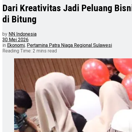
Dari Kreativitas Jadi Peluang Bis
di Bitung
by
NN Indonesia
30 Mei 2026
in
Ekonomi
,
Pertamina Patra Niaga Regional Sulawesi
Reading Time: 2 mins read