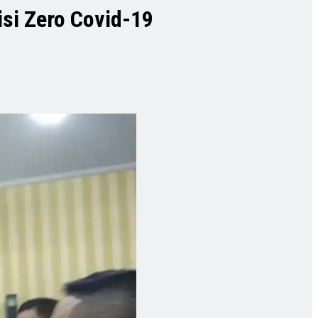
isi Zero Covid-19