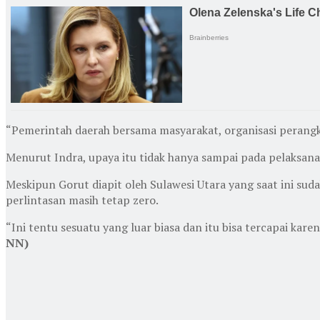
“Pemerintah daerah bersama masyarakat, organisasi perangk
Menurut Indra, upaya itu tidak hanya sampai pada pelaksana
Meskipun Gorut diapit oleh Sulawesi Utara yang saat ini su
perlintasan masih tetap zero.
“Ini tentu sesuatu yang luar biasa dan itu bisa tercapai ka
NN)