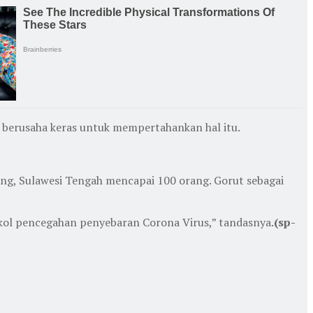
 berusaha keras untuk mempertahankan hal itu.
ang, Sulawesi Tengah mencapai 100 orang. Gorut sebagai
tokol pencegahan penyebaran Corona Virus,” tandasnya.
(sp-