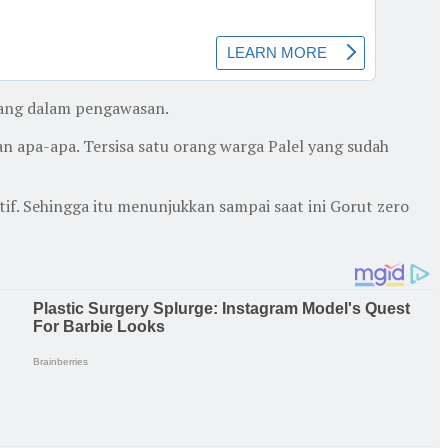
orang dalam pengawasan.
n apa-apa. Tersisa satu orang warga Palel yang sudah
tif. Sehingga itu menunjukkan sampai saat ini Gorut zero