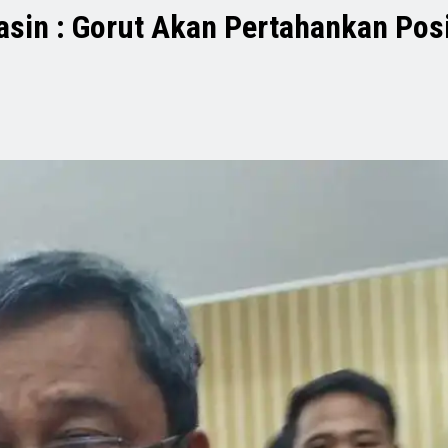
asin : Gorut Akan Pertahankan Pos