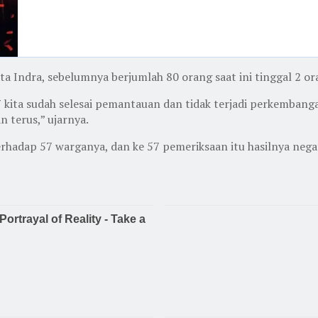
ta Indra, sebelumnya berjumlah 80 orang saat ini tinggal 2 
 kita sudah selesai pemantauan dan tidak terjadi perkembanga
n terus,” ujarnya.
erhadap 57 warganya, dan ke 57 pemeriksaan itu hasilnya nega