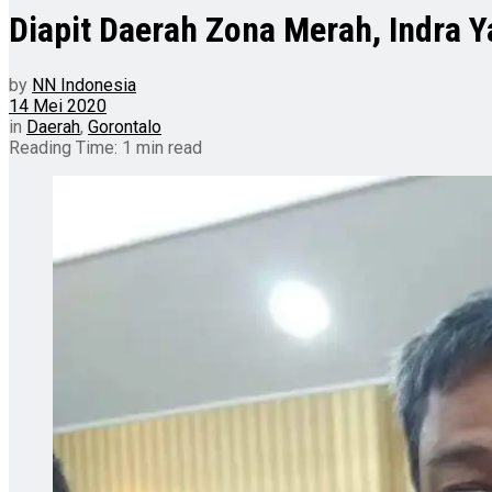
Diapit Daerah Zona Merah, Indra Y
by
NN Indonesia
14 Mei 2020
in
Daerah
,
Gorontalo
Reading Time: 1 min read