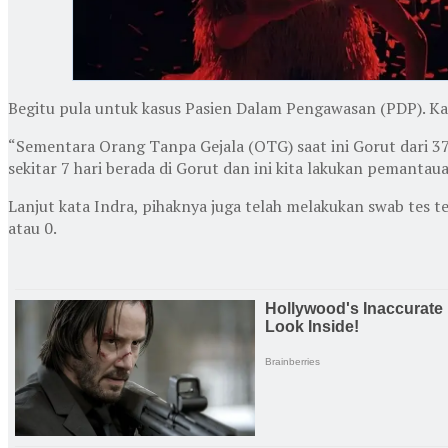
Begitu pula untuk kasus Pasien Dalam Pengawasan (PDP). Ka
“Sementara Orang Tanpa Gejala (OTG) saat ini Gorut dari 37
sekitar 7 hari berada di Gorut dan ini kita lakukan pemantaua
Lanjut kata Indra, pihaknya juga telah melakukan swab tes t
atau 0.