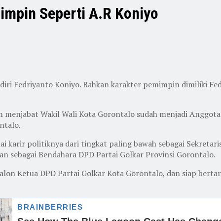
mimpin Seperti A.R Koniyo
ri Fedriyanto Koniyo. Bahkan karakter pemimpin dimiliki Fed
lum menjabat Wakil Wali Kota Gorontalo sudah menjadi Anggota
ntalo.
 karir politiknya dari tingkat paling bawah sebagai Sekretari
an sebagai Bendahara DPD Partai Golkar Provinsi Gorontalo.
alon Ketua DPD Partai Golkar Kota Gorontalo, dan siap berta