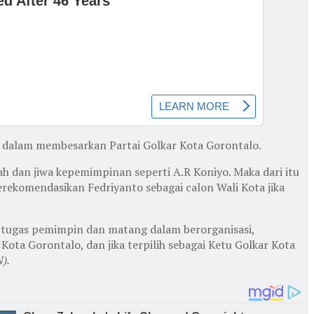
sar dalam membesarkan Partai Golkar Kota Gorontalo.
ah dan jiwa kepemimpinan seperti A.R Koniyo. Maka dari itu
rekomendasikan Fedriyanto sebagai calon Wali Kota jika
 tugas pemimpin dan matang dalam berorganisasi,
ota Gorontalo, dan jika terpilih sebagai Ketu Golkar Kota
).