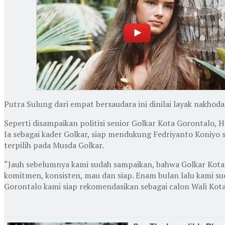
Putra Sulung dari empat bersaudara ini dinilai layak nakhod
Seperti disampaikan politisi senior Golkar Kota Gorontalo,
Ia sebagai kader Golkar, siap mendukung Fedriyanto Koniyo 
terpilih pada Musda Golkar.
“Jauh sebelumnya kami sudah sampaikan, bahwa Golkar Kota
komitmen, konsisten, mau dan siap. Enam bulan lalu kami su
Gorontalo kami siap rekomendasikan sebagai calon Wali Kota,