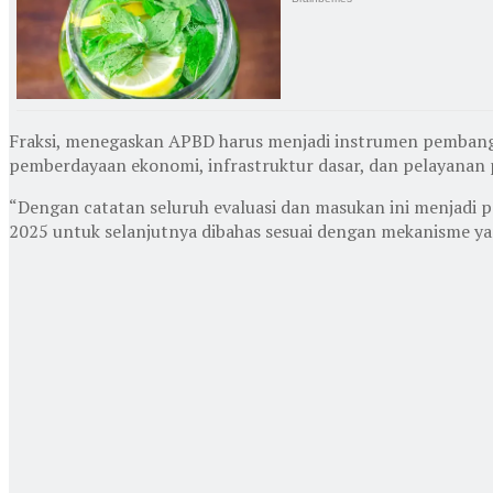
Fraksi, menegaskan APBD harus menjadi instrumen pembangun
pemberdayaan ekonomi, infrastruktur dasar, dan pelayanan 
“Dengan catatan seluruh evaluasi dan masukan ini menjad
2025 untuk selanjutnya dibahas sesuai dengan mekanisme ya