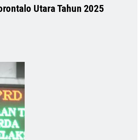
rontalo Utara Tahun 2025