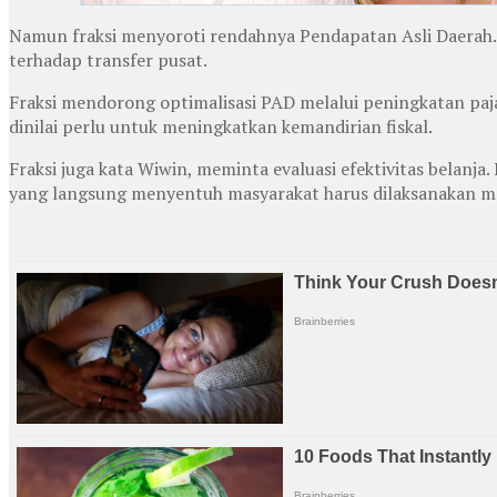
Namun fraksi menyoroti rendahnya Pendapatan Asli Daerah. 
terhadap transfer pusat.
Fraksi mendorong optimalisasi PAD melalui peningkatan pajak
dinilai perlu untuk meningkatkan kemandirian fiskal.
Fraksi juga kata Wiwin, meminta evaluasi efektivitas belanja
yang langsung menyentuh masyarakat harus dilaksanakan m