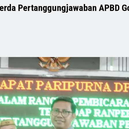
erda Pertanggungjawaban APBD Go