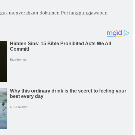
kaligus menyerahkan dokumen Pertanggungjawaban