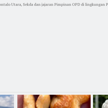
ontalo Utara, Sekda dan jajaran Pimpinan OPD di lingkungan 