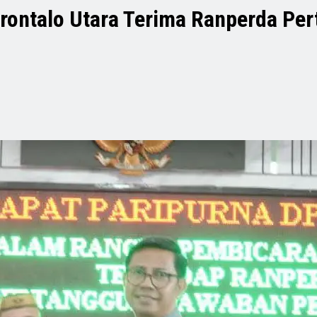
Gorontalo Utara Terima Ranperda P