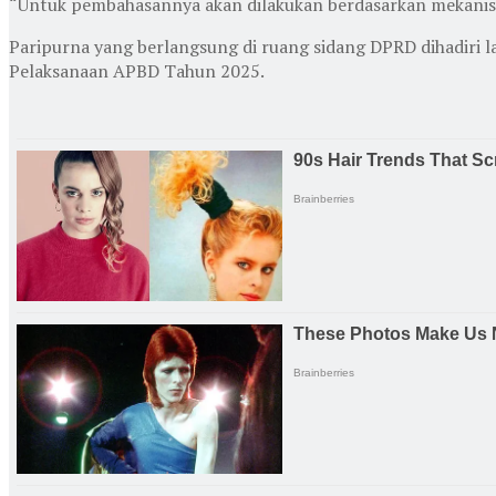
“Untuk pembahasannya akan dilakukan berdasarkan mekanism
Paripurna yang berlangsung di ruang sidang DPRD dihadir
Pelaksanaan APBD Tahun 2025.