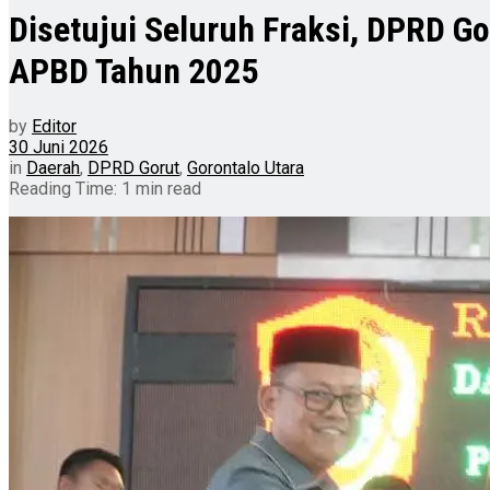
Disetujui Seluruh Fraksi, DPRD 
APBD Tahun 2025
by
Editor
30 Juni 2026
in
Daerah
,
DPRD Gorut
,
Gorontalo Utara
Reading Time: 1 min read