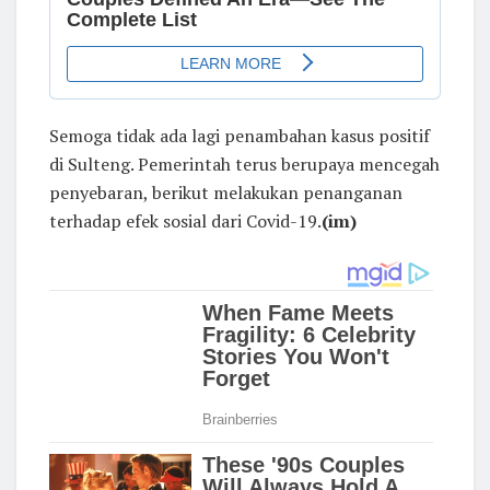
Semoga tidak ada lagi penambahan kasus positif
di Sulteng. Pemerintah terus berupaya mencegah
penyebaran, berikut melakukan penanganan
terhadap efek sosial dari Covid-19.
(im)