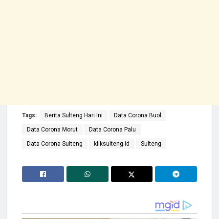
Tags:
Berita Sulteng Hari Ini
Data Corona Buol
Data Corona Morut
Data Corona Palu
Data Corona Sulteng
kliksulteng.id
Sulteng