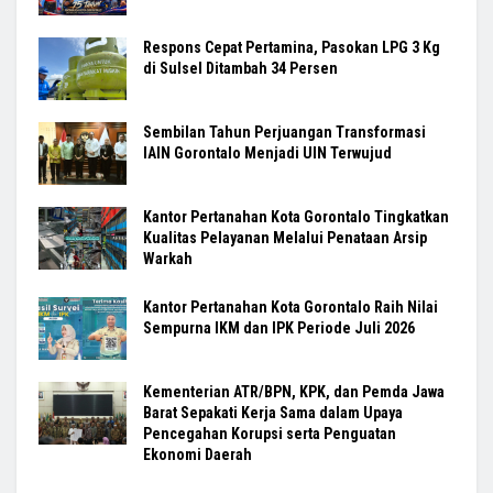
Respons Cepat Pertamina, Pasokan LPG 3 Kg
di Sulsel Ditambah 34 Persen
Sembilan Tahun Perjuangan Transformasi
IAIN Gorontalo Menjadi UIN Terwujud
Kantor Pertanahan Kota Gorontalo Tingkatkan
Kualitas Pelayanan Melalui Penataan Arsip
Warkah
Kantor Pertanahan Kota Gorontalo Raih Nilai
Sempurna IKM dan IPK Periode Juli 2026
Kementerian ATR/BPN, KPK, dan Pemda Jawa
Barat Sepakati Kerja Sama dalam Upaya
Pencegahan Korupsi serta Penguatan
Ekonomi Daerah