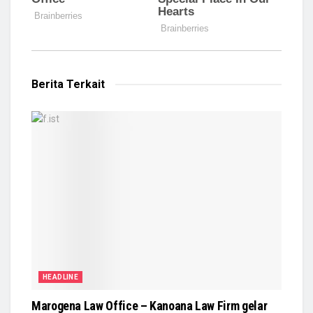
Berita Terkait
HEADLINE
Marogena Law Office – Kanoana Law Firm gelar