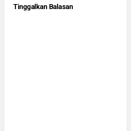
Tinggalkan Balasan