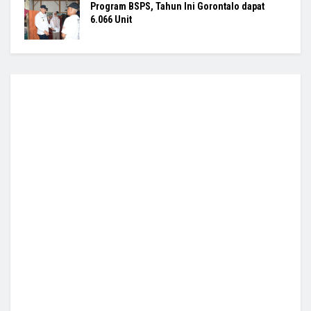
Program BSPS, Tahun Ini Gorontalo dapat
6.066 Unit