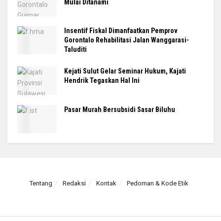
Mulai Ditanami
Insentif Fiskal Dimanfaatkan Pemprov
Gorontalo Rehabilitasi Jalan Wanggarasi-
Taluditi
Kejati Sulut Gelar Seminar Hukum, Kajati
Hendrik Tegaskan Hal Ini
Pasar Murah Bersubsidi Sasar Biluhu
Tentang
Redaksi
Kontak
Pedoman & Kode Etik