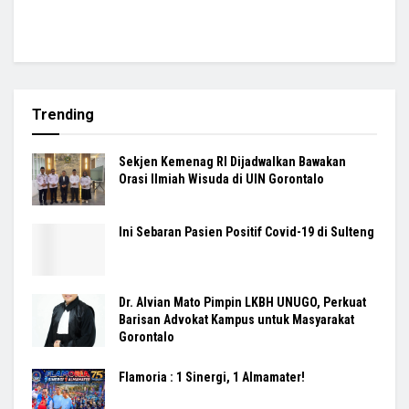
Trending
Sekjen Kemenag RI Dijadwalkan Bawakan
Orasi Ilmiah Wisuda di UIN Gorontalo
Ini Sebaran Pasien Positif Covid-19 di Sulteng
Dr. Alvian Mato Pimpin LKBH UNUGO, Perkuat
Barisan Advokat Kampus untuk Masyarakat
Gorontalo
Flamoria : 1 Sinergi, 1 Almamater!