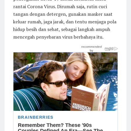
rantai Corona Virus. Dirumah saja, rutin cuci
tangan dengan detergen, gunakan masker saat
keluar rumah, jaga jarak, dan tentu menjaga pola
hidup besih dan sehat, sebagai langkah ampuh
mencegah penyebaran virus berbahaya itu.