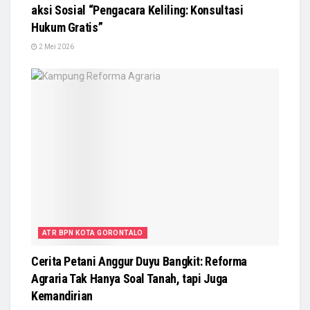
aksi Sosial “Pengacara Keliling: Konsultasi
Hukum Gratis”
2 Mei 2026
ATR BPN KOTA GORONTALO
Cerita Petani Anggur Duyu Bangkit: Reforma
Agraria Tak Hanya Soal Tanah, tapi Juga
Kemandirian