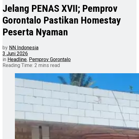
Jelang PENAS XVII; Pemprov
Gorontalo Pastikan Homestay
Peserta Nyaman
by
NN Indonesia
3 Juni 2026
in
Headline
,
Pemprov Gorontalo
Reading Time: 2 mins read