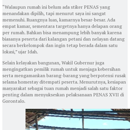
“Walaupun rumah ini belum ada stiker PENAS yang
menandakan dipilih, tapi menurut saya ini sangat
memenuhi. Ruangnya luas, kamarnya besar-besar. Ada
empat kamar, sementara targetnya hanya delapan orang
per rumah. Bahkan bisa menampung lebih banyak karena
biasanya peserta dari kalangan petani dan nelayan datang
secara berkelompok dan ingin tetap berada dalam satu
lokasi,” ujar Idah.
Selain kelayakan bangunan, Wakil Gubernur juga
mengingatkan pemilik rumah untuk menjaga kebersihan
serta mengamankan barang-barang yang berpotensi rusak
selama homestay ditempati peserta. Menurutnya, kesiapan
masyarakat sebagai tuan rumah menjadi salah satu faktor
penting dalam menyukseskan pelaksanaan PENAS XVII di
Gorontalo.