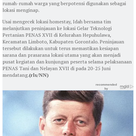
rumah-rumah warga yang berpotensi digunakan sebagai
lokasi menginap.
Usai mengecek lokasi homestay, Idah bersama tim
melanjutkan peninjauan ke lokasi Gelar Teknologi
Pertanian PENAS XVII di Kelurahan Hepuhulawa,
Kecamatan Limboto, Kabupaten Gorontalo. Peninjauan
tersebut dilakukan untuk terus memastikan kesiapan
sarana dan prasarana lokasi utama yang akan menjadi
pusat kegiatan dan kunjungan peserta selama pelaksanaan
PENAS Tani dan Nelayan XVII di pada 20-25 Juni
mendatang.
(rls/NN)