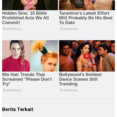
Berita Terkait