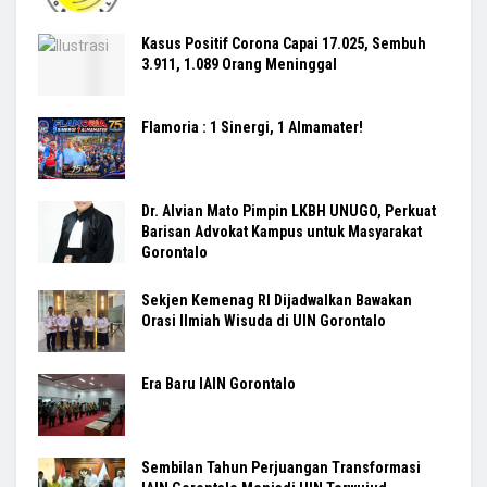
Kasus Positif Corona Capai 17.025, Sembuh
3.911, 1.089 Orang Meninggal
Flamoria : 1 Sinergi, 1 Almamater!
Dr. Alvian Mato Pimpin LKBH UNUGO, Perkuat
Barisan Advokat Kampus untuk Masyarakat
Gorontalo
Sekjen Kemenag RI Dijadwalkan Bawakan
Orasi Ilmiah Wisuda di UIN Gorontalo
Era Baru IAIN Gorontalo
Sembilan Tahun Perjuangan Transformasi