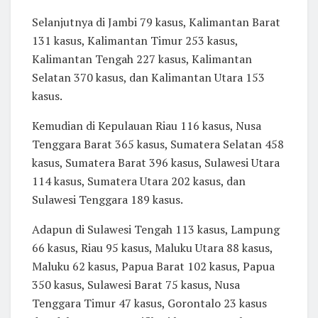
Selanjutnya di Jambi 79 kasus, Kalimantan Barat
131 kasus, Kalimantan Timur 253 kasus,
Kalimantan Tengah 227 kasus, Kalimantan
Selatan 370 kasus, dan Kalimantan Utara 153
kasus.
Kemudian di Kepulauan Riau 116 kasus, Nusa
Tenggara Barat 365 kasus, Sumatera Selatan 458
kasus, Sumatera Barat 396 kasus, Sulawesi Utara
114 kasus, Sumatera Utara 202 kasus, dan
Sulawesi Tenggara 189 kasus.
Adapun di Sulawesi Tengah 113 kasus, Lampung
66 kasus, Riau 95 kasus, Maluku Utara 88 kasus,
Maluku 62 kasus, Papua Barat 102 kasus, Papua
350 kasus, Sulawesi Barat 75 kasus, Nusa
Tenggara Timur 47 kasus, Gorontalo 23 kasus