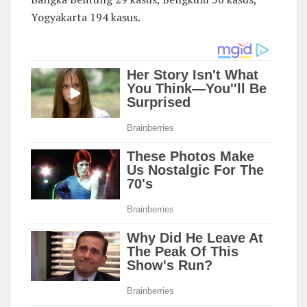
Yogyakarta 194 kasus.