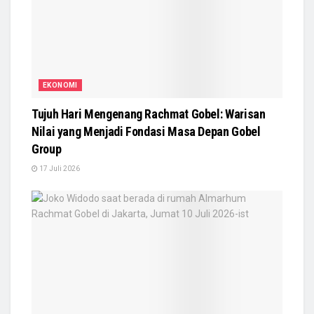
EKONOMI
Tujuh Hari Mengenang Rachmat Gobel: Warisan
Nilai yang Menjadi Fondasi Masa Depan Gobel
Group
17 Juli 2026