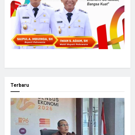
Terbaru