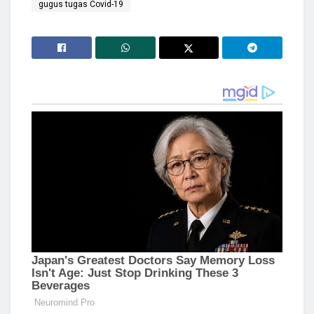
gugus tugas Covid-19