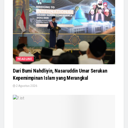
HEADLINE
Dari Bumi Nahdliyin, Nasaruddin Umar Serukan
Kepemimpinan Islam yang Merangkul
2 Agustus 2026