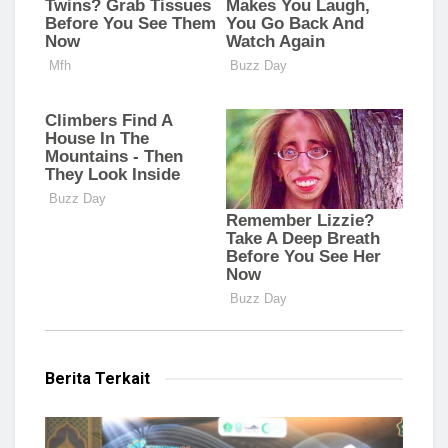
Berita Terkait