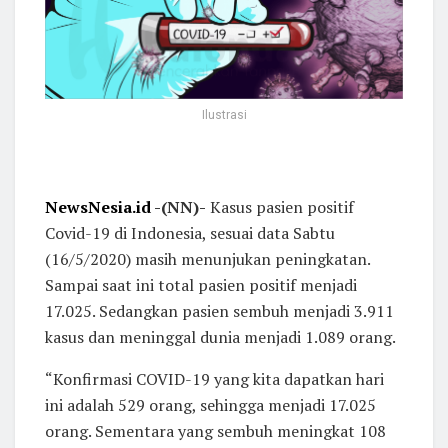
Ilustrasi
NewsNesia.id
-(NN)-
Kasus pasien positif
Covid-19 di Indonesia, sesuai data Sabtu
(16/5/2020) masih menunjukan peningkatan.
Sampai saat ini total pasien positif menjadi
17.025. Sedangkan pasien sembuh menjadi 3.911
kasus dan meninggal dunia menjadi 1.089 orang.
“Konfirmasi COVID-19 yang kita dapatkan hari
ini adalah 529 orang, sehingga menjadi 17.025
orang. Sementara yang sembuh meningkat 108