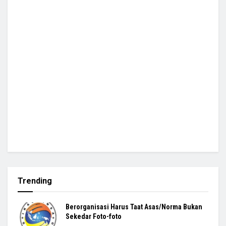
Trending
Berorganisasi Harus Taat Asas/Norma Bukan
Sekedar Foto-foto