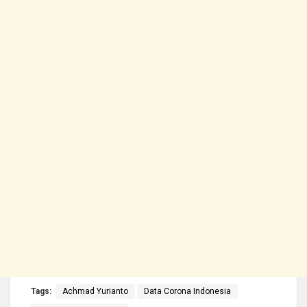
Tags:
Achmad Yurianto
Data Corona Indonesia