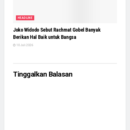
HEADLINE
Joko Widodo Sebut Rachmat Gobel Banyak
Berikan Hal Baik untuk Bangsa
10 Juli 2026
Tinggalkan Balasan