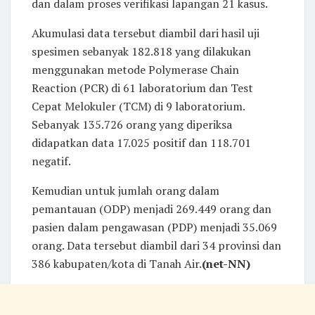
dan dalam proses verifikasi lapangan 21 kasus.
Akumulasi data tersebut diambil dari hasil uji
spesimen sebanyak 182.818 yang dilakukan
menggunakan metode Polymerase Chain
Reaction (PCR) di 61 laboratorium dan Test
Cepat Melokuler (TCM) di 9 laboratorium.
Sebanyak 135.726 orang yang diperiksa
didapatkan data 17.025 positif dan 118.701
negatif.
Kemudian untuk jumlah orang dalam
pemantauan (ODP) menjadi 269.449 orang dan
pasien dalam pengawasan (PDP) menjadi 35.069
orang. Data tersebut diambil dari 34 provinsi dan
386 kabupaten/kota di Tanah Air.
(net-NN)