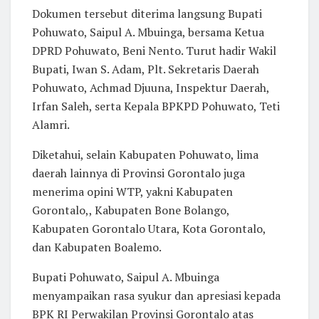
Dokumen tersebut diterima langsung Bupati
Pohuwato, Saipul A. Mbuinga, bersama Ketua
DPRD Pohuwato, Beni Nento. Turut hadir Wakil
Bupati, Iwan S. Adam, Plt. Sekretaris Daerah
Pohuwato, Achmad Djuuna, Inspektur Daerah,
Irfan Saleh, serta Kepala BPKPD Pohuwato, Teti
Alamri.
Diketahui, selain Kabupaten Pohuwato, lima
daerah lainnya di Provinsi Gorontalo juga
menerima opini WTP, yakni Kabupaten
Gorontalo,, Kabupaten Bone Bolango,
Kabupaten Gorontalo Utara, Kota Gorontalo,
dan Kabupaten Boalemo.
Bupati Pohuwato, Saipul A. Mbuinga
menyampaikan rasa syukur dan apresiasi kepada
BPK RI Perwakilan Provinsi Gorontalo atas