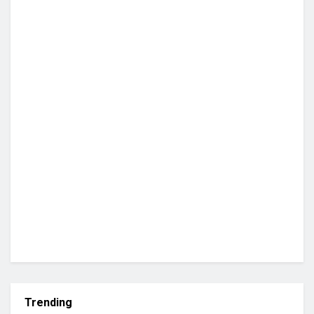
Trending