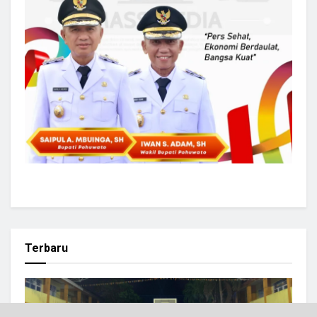
Terbaru