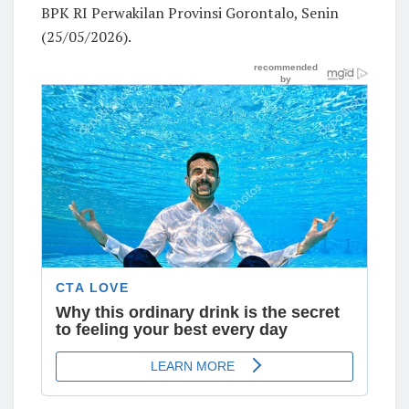
BPK RI Perwakilan Provinsi Gorontalo, Senin
(25/05/2026).