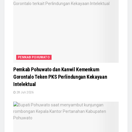
PEMKAB POHUWATO
Pemkab Pohuwato dan Kanwil Kemenkum
Gorontalo Teken PKS Perlindungan Kekayaan
Intelektual
28 Juli 2026