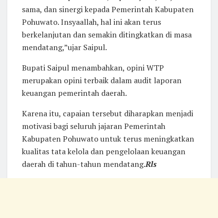
sama, dan sinergi kepada Pemerintah Kabupaten
Pohuwato. Insyaallah, hal ini akan terus
berkelanjutan dan semakin ditingkatkan di masa
mendatang,”ujar Saipul.
Bupati Saipul menambahkan, opini WTP
merupakan opini terbaik dalam audit laporan
keuangan pemerintah daerah.
Karena itu, capaian tersebut diharapkan menjadi
motivasi bagi seluruh jajaran Pemerintah
Kabupaten Pohuwato untuk terus meningkatkan
kualitas tata kelola dan pengelolaan keuangan
daerah di tahun-tahun mendatang.
Rls