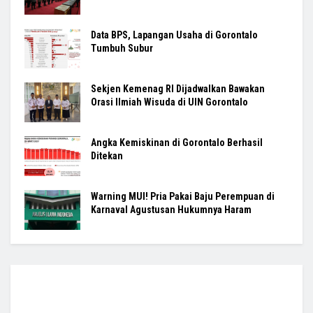
Data BPS, Lapangan Usaha di Gorontalo
Tumbuh Subur
Sekjen Kemenag RI Dijadwalkan Bawakan
Orasi Ilmiah Wisuda di UIN Gorontalo
Angka Kemiskinan di Gorontalo Berhasil
Ditekan
Warning MUI! Pria Pakai Baju Perempuan di
Karnaval Agustusan Hukumnya Haram