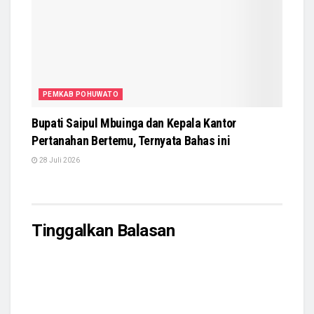
PEMKAB POHUWATO
Bupati Saipul Mbuinga dan Kepala Kantor
Pertanahan Bertemu, Ternyata Bahas ini
28 Juli 2026
Tinggalkan Balasan