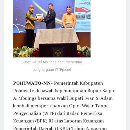
Bupati Saipul Mbuinga saat menerima
penghargaan WTPpemd
POHUWATO-NN-
Pemerintah Kabupaten
Pohuwato di bawah kepemimpinan Bupati Saipul
A. Mbuinga bersama Wakil Bupati Iwan S. Adam
kembali mempertahankan Opini Wajar Tanpa
Pengecualian (WTP) dari Badan Pemeriksa
Keuangan (BPK) RI atas Laporan Keuangan
Pemerintah Daerah (LKPD) Tahun Anggaran