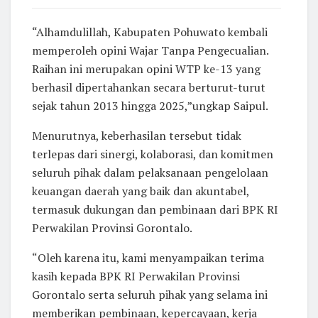
“Alhamdulillah, Kabupaten Pohuwato kembali
memperoleh opini Wajar Tanpa Pengecualian.
Raihan ini merupakan opini WTP ke-13 yang
berhasil dipertahankan secara berturut-turut
sejak tahun 2013 hingga 2025,”ungkap Saipul.
Menurutnya, keberhasilan tersebut tidak
terlepas dari sinergi, kolaborasi, dan komitmen
seluruh pihak dalam pelaksanaan pengelolaan
keuangan daerah yang baik dan akuntabel,
termasuk dukungan dan pembinaan dari BPK RI
Perwakilan Provinsi Gorontalo.
“Oleh karena itu, kami menyampaikan terima
kasih kepada BPK RI Perwakilan Provinsi
Gorontalo serta seluruh pihak yang selama ini
memberikan pembinaan, kepercayaan, kerja