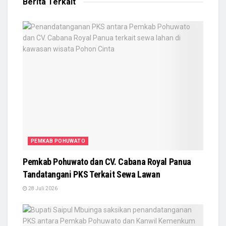
Berita Terkait
PEMKAB POHUWATO
Pemkab Pohuwato dan CV. Cabana Royal Panua
Tandatangani PKS Terkait Sewa Lawan
28 Juli 2026