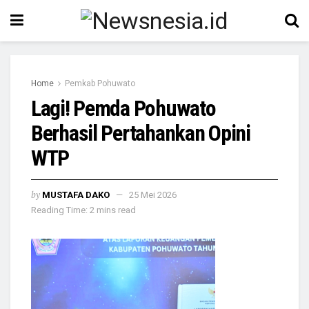
Home
Pemkab Pohuwato
Lagi! Pemda Pohuwato
Berhasil Pertahankan Opini
WTP
by
MUSTAFA DAKO
25 Mei 2026
Reading Time: 2 mins read