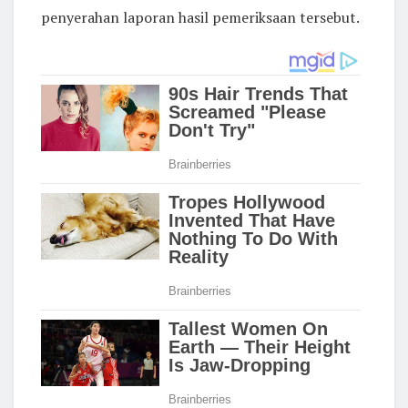
penyerahan laporan hasil pemeriksaan tersebut.