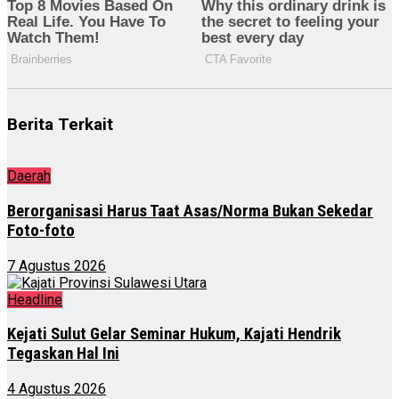
Berita Terkait
Daerah
Berorganisasi Harus Taat Asas/Norma Bukan Sekedar
Foto-foto
7 Agustus 2026
Headline
Kejati Sulut Gelar Seminar Hukum, Kajati Hendrik
Tegaskan Hal Ini
4 Agustus 2026