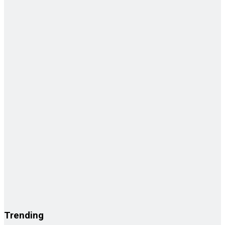
Trending