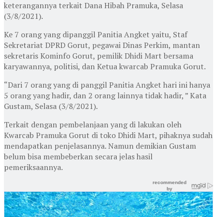
keterangannya terkait Dana Hibah Pramuka, Selasa
(3/8/2021).
Ke 7 orang yang dipanggil Panitia Angket yaitu, Staf
Sekretariat DPRD Gorut, pegawai Dinas Perkim, mantan
sekretaris Kominfo Gorut, pemilik Dhidi Mart bersama
karyawannya, politisi, dan Ketua kwarcab Pramuka Gorut.
“Dari 7 orang yang di panggil Panitia Angket hari ini hanya
5 orang yang hadir, dan 2 orang lainnya tidak hadir, ” Kata
Gustam, Selasa (3/8/2021).
Terkait dengan pembelanjaan yang di lakukan oleh
Kwarcab Pramuka Gorut di toko Dhidi Mart, pihaknya sudah
mendapatkan penjelasannya. Namun demikian Gustam
belum bisa membeberkan secara jelas hasil
pemeriksaannya.