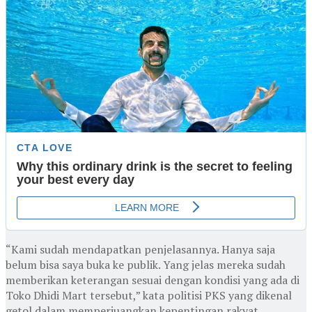
“Kami sudah mendapatkan penjelasannya. Hanya saja
belum bisa saya buka ke publik. Yang jelas mereka sudah
memberikan keterangan sesuai dengan kondisi yang ada di
Toko Dhidi Mart tersebut,” kata politisi PKS yang dikenal
getol dalam memperjuangkan kepentingan rakyat.