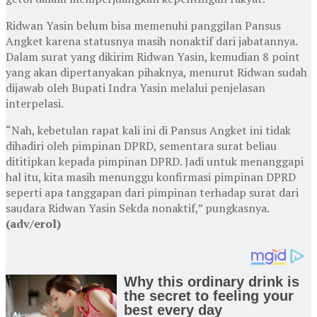
Ridwan Yasin belum bisa memenuhi panggilan Pansus
Angket karena statusnya masih nonaktif dari jabatannya.
Dalam surat yang dikirim Ridwan Yasin, kemudian 8 point
yang akan dipertanyakan pihaknya, menurut Ridwan sudah
dijawab oleh Bupati Indra Yasin melalui penjelasan
interpelasi.
“Nah, kebetulan rapat kali ini di Pansus Angket ini tidak
dihadiri oleh pimpinan DPRD, sementara surat beliau
dititipkan kepada pimpinan DPRD. Jadi untuk menanggapi
hal itu, kita masih menunggu konfirmasi pimpinan DPRD
seperti apa tanggapan dari pimpinan terhadap surat dari
saudara Ridwan Yasin Sekda nonaktif,” pungkasnya.
(adv/erol)