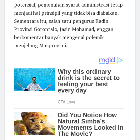
potensial, pemenuhan syarat administrasi tetap
menjadi hal prinsipil yang tidak bisa diabaikan.
​Sementara itu, salah satu pengurus Kadin
Provinsi Gorontalo, Jasin Mohamad, enggan
berkomentar banyak mengenai polemik
menjelang Musprov ini.