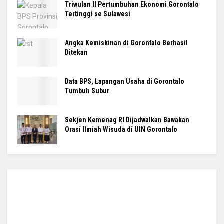
Triwulan II Pertumbuhan Ekonomi Gorontalo
Tertinggi se Sulawesi
Angka Kemiskinan di Gorontalo Berhasil
Ditekan
Data BPS, Lapangan Usaha di Gorontalo
Tumbuh Subur
Sekjen Kemenag RI Dijadwalkan Bawakan
Orasi Ilmiah Wisuda di UIN Gorontalo