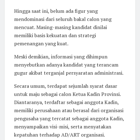
​Hingga saat ini, belum ada figur yang
mendominasi dari seluruh bakal calon yang
mencuat. Masing-masing kandidat dinilai
memiliki basis kekuatan dan strategi
pemenangan yang kuat.
​Meski demikian, informasi yang dihimpun
menyebutkan adanya kandidat yang terancam
gugur akibat terganjal persyaratan administrasi.
​Secara umum, terdapat sejumlah syarat dasar
untuk maju sebagai calon Ketua Kadin Provinsi.
Diantaranya, terdaftar sebagai anggota Kadin,
memiliki perusahaan atau berasal dari organisasi
pengusaha yang tercatat sebagai anggota Kadin,
menyampaikan visi-misi, serta menyatakan
kepatuhan terhadap AD/ART organisasi.