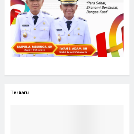
Terbaru