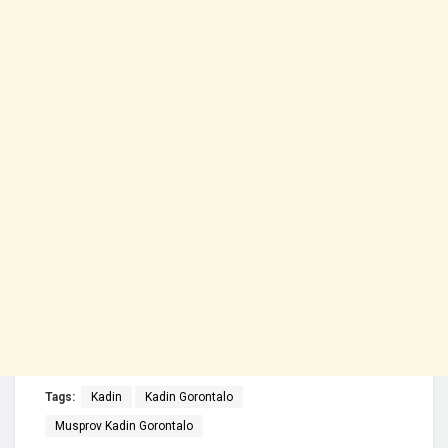
Tags:
Kadin
Kadin Gorontalo
Musprov Kadin Gorontalo