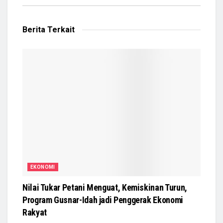
Berita Terkait
EKONOMI
Nilai Tukar Petani Menguat, Kemiskinan Turun,
Program Gusnar-Idah jadi Penggerak Ekonomi
Rakyat