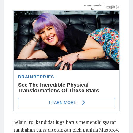
Selain itu, kandidat juga harus memenuhi syarat
tambahan yang ditetapkan oleh panitia Musprov.