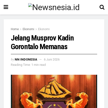
Home
Ekonomi
Ekonomi
Jelang Musprov Kadin
Gorontalo Memanas
by
NN INDONESIA
6 Juni 2026
Reading Time: 1 min read