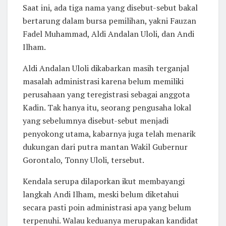
​Saat ini, ada tiga nama yang disebut-sebut bakal
bertarung dalam bursa pemilihan, yakni Fauzan
Fadel Muhammad, Aldi Andalan Uloli, dan Andi
Ilham.
​Aldi Andalan Uloli dikabarkan masih terganjal
masalah administrasi karena belum memiliki
perusahaan yang teregistrasi sebagai anggota
Kadin. Tak hanya itu, seorang pengusaha lokal
yang sebelumnya disebut-sebut menjadi
penyokong utama, kabarnya juga telah menarik
dukungan dari putra mantan Wakil Gubernur
Gorontalo, Tonny Uloli, tersebut.
​Kendala serupa dilaporkan ikut membayangi
langkah Andi Ilham, meski belum diketahui
secara pasti poin administrasi apa yang belum
terpenuhi. Walau keduanya merupakan kandidat