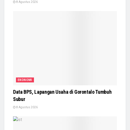
8 Agustus 2026
EKONOMI
Data BPS, Lapangan Usaha di Gorontalo Tumbuh
Subur
8 Agustus 2026