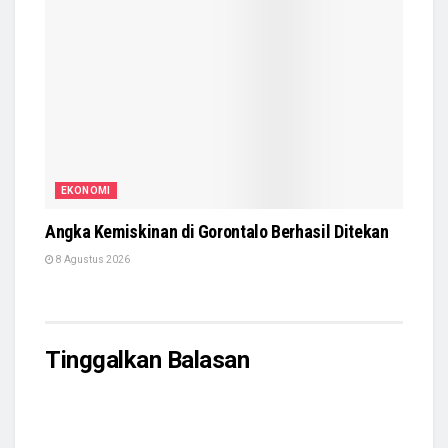
EKONOMI
Angka Kemiskinan di Gorontalo Berhasil Ditekan
8 Agustus 2026
Tinggalkan Balasan