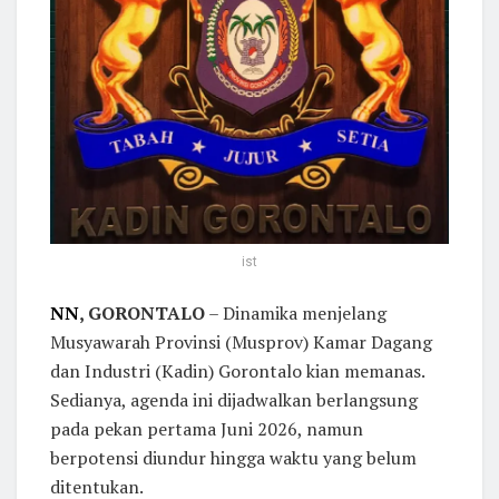
ist
NN
, GORONTALO
​ – Dinamika menjelang
Musyawarah Provinsi (Musprov) Kamar Dagang
dan Industri (Kadin) Gorontalo kian memanas.
Sedianya, agenda ini dijadwalkan berlangsung
pada pekan pertama Juni 2026, namun
berpotensi diundur hingga waktu yang belum
ditentukan.