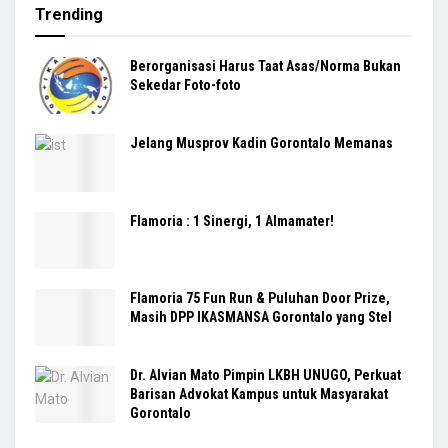
Trending
Berorganisasi Harus Taat Asas/Norma Bukan
Sekedar Foto-foto
Jelang Musprov Kadin Gorontalo Memanas
Flamoria : 1 Sinergi, 1 Almamater!
Flamoria 75 Fun Run & Puluhan Door Prize,
Masih DPP IKASMANSA Gorontalo yang Stel
Dr. Alvian Mato Pimpin LKBH UNUGO, Perkuat
Barisan Advokat Kampus untuk Masyarakat
Gorontalo