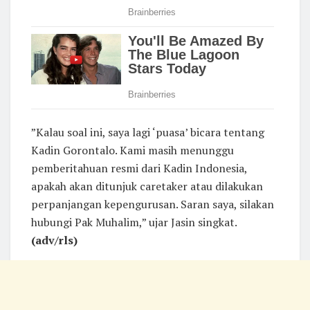
​”Kalau soal ini, saya lagi ‘puasa’ bicara tentang
Kadin Gorontalo. Kami masih menunggu
pemberitahuan resmi dari Kadin Indonesia,
apakah akan ditunjuk caretaker atau dilakukan
perpanjangan kepengurusan. Saran saya, silakan
hubungi Pak Muhalim,” ujar Jasin singkat.
(adv/rls)