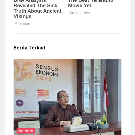
Berita Terkait
EKONOMI