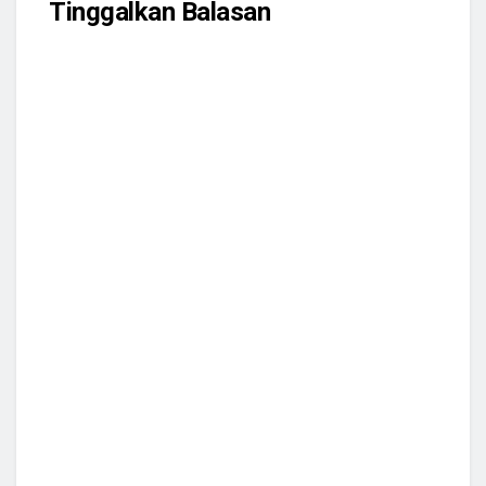
Tinggalkan Balasan