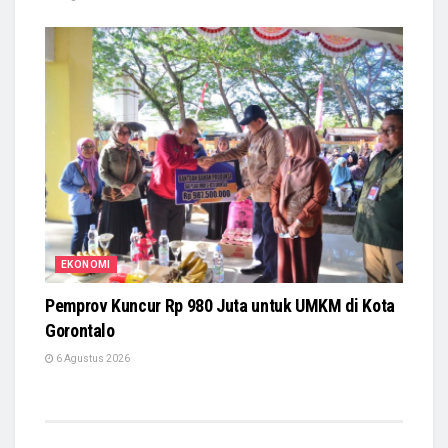
EKONOMI
Pemprov Kuncur Rp 980 Juta untuk UMKM di Kota
Gorontalo
6 Agustus 2026