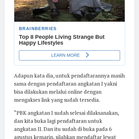
Adapun kata dia, untuk pendaftarannya masih
sama dengan pendaftaran angkatan I yakni
bisa dilakukan melalui online dengan
mengakses link yang sudah tersedia.
“PBK angkatan I sudah selesai dilaksanakan,
dan kita buka lagi pendaftaran untuk
angkatan II. Dan itu sudah di buka pada 6
agustus kemarin, silahkan mendaftar lewat