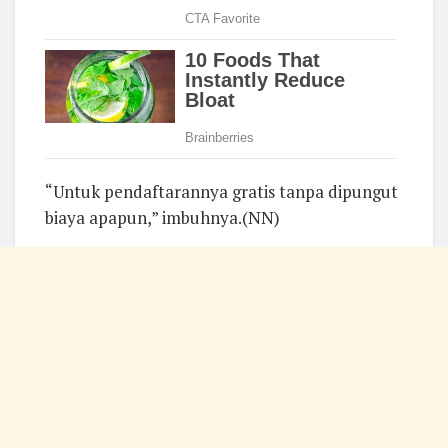
“Untuk pendaftarannya gratis tanpa dipungut
biaya apapun,” imbuhnya.(NN)