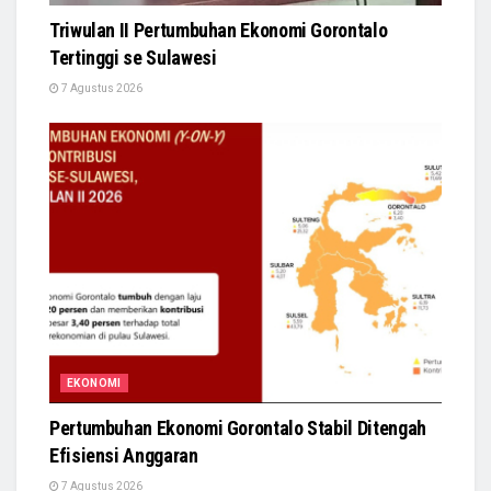
Triwulan II Pertumbuhan Ekonomi Gorontalo
Tertinggi se Sulawesi
7 Agustus 2026
EKONOMI
Pertumbuhan Ekonomi Gorontalo Stabil Ditengah
Efisiensi Anggaran
7 Agustus 2026