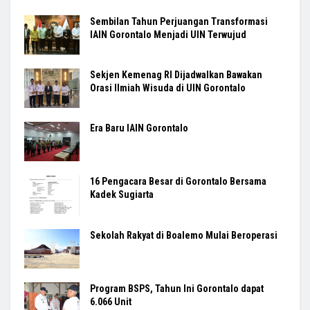
Sembilan Tahun Perjuangan Transformasi
IAIN Gorontalo Menjadi UIN Terwujud
Sekjen Kemenag RI Dijadwalkan Bawakan
Orasi Ilmiah Wisuda di UIN Gorontalo
Era Baru IAIN Gorontalo
16 Pengacara Besar di Gorontalo Bersama
Kadek Sugiarta
Sekolah Rakyat di Boalemo Mulai Beroperasi
Program BSPS, Tahun Ini Gorontalo dapat
6.066 Unit