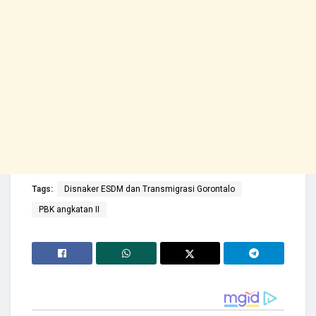
Tags:
Disnaker ESDM dan Transmigrasi Gorontalo
PBK angkatan II