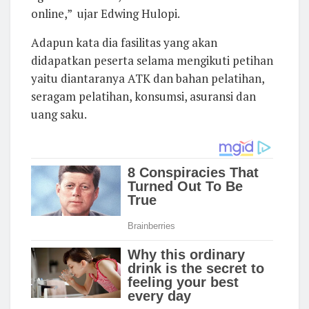
online,” ujar Edwing Hulopi.
Adapun kata dia fasilitas yang akan
didapatkan peserta selama mengikuti petihan
yaitu diantaranya ATK dan bahan pelatihan,
seragam pelatihan, konsumsi, asuransi dan
uang saku.