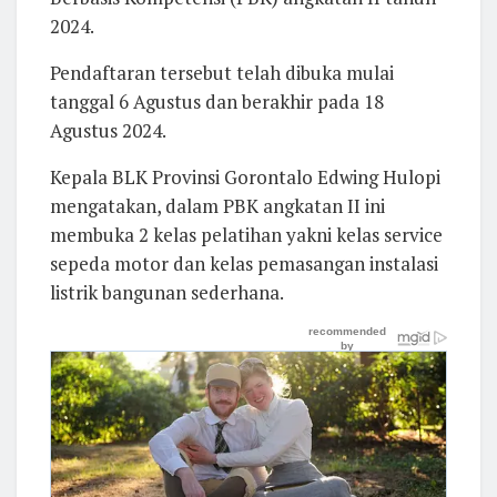
2024.
Pendaftaran tersebut telah dibuka mulai
tanggal 6 Agustus dan berakhir pada 18
Agustus 2024.
Kepala BLK Provinsi Gorontalo Edwing Hulopi
mengatakan, dalam PBK angkatan II ini
membuka 2 kelas pelatihan yakni kelas service
sepeda motor dan kelas pemasangan instalasi
listrik bangunan sederhana.