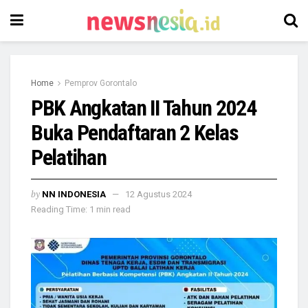
Home
Pemprov Gorontalo
PBK Angkatan II Tahun 2024
Buka Pendaftaran 2 Kelas
Pelatihan
by
NN INDONESIA
12 Agustus 2024
Reading Time: 1 min read