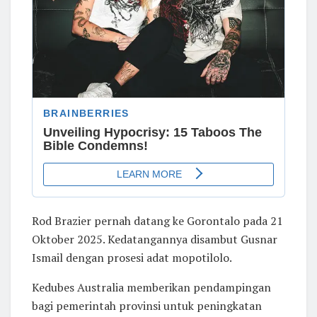
Rod Brazier pernah datang ke Gorontalo pada 21
Oktober 2025. Kedatangannya disambut Gusnar
Ismail dengan prosesi adat mopotilolo.
Kedubes Australia memberikan pendampingan
bagi pemerintah provinsi untuk peningkatan