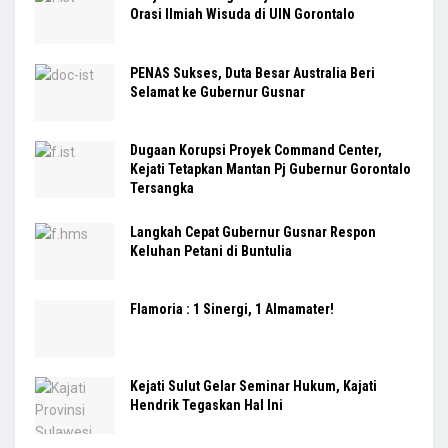
Orasi Ilmiah Wisuda di UIN Gorontalo
PENAS Sukses, Duta Besar Australia Beri
Selamat ke Gubernur Gusnar
Dugaan Korupsi Proyek Command Center,
Kejati Tetapkan Mantan Pj Gubernur Gorontalo
Tersangka
Langkah Cepat Gubernur Gusnar Respon
Keluhan Petani di Buntulia
Flamoria : 1 Sinergi, 1 Almamater!
Kejati Sulut Gelar Seminar Hukum, Kajati
Hendrik Tegaskan Hal Ini