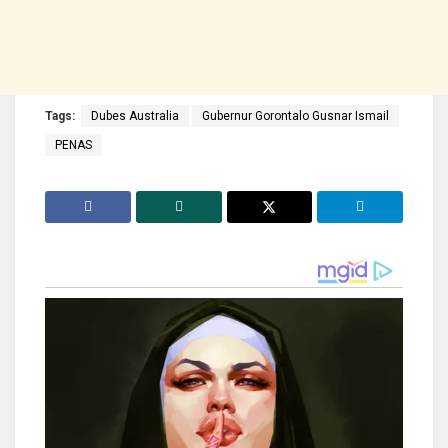
Tags:
Dubes Australia
Gubernur Gorontalo Gusnar Ismail
PENAS