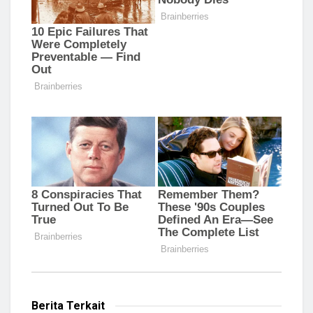
Berita Terkait