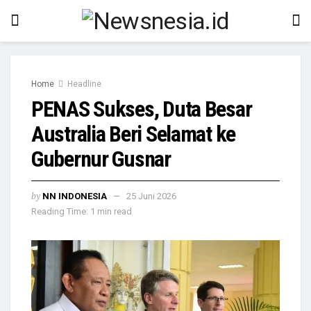
Home
Headline
PENAS Sukses, Duta Besar
Australia Beri Selamat ke
Gubernur Gusnar
by
NN INDONESIA
25 Juni 2026
Reading Time: 1 min read