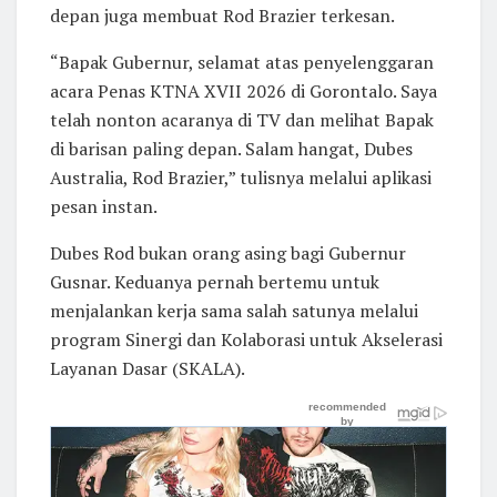
depan juga membuat Rod Brazier terkesan.
“Bapak Gubernur, selamat atas penyelenggaran
acara Penas KTNA XVII 2026 di Gorontalo. Saya
telah nonton acaranya di TV dan melihat Bapak
di barisan paling depan. Salam hangat, Dubes
Australia, Rod Brazier,” tulisnya melalui aplikasi
pesan instan.
Dubes Rod bukan orang asing bagi Gubernur
Gusnar. Keduanya pernah bertemu untuk
menjalankan kerja sama salah satunya melalui
program Sinergi dan Kolaborasi untuk Akselerasi
Layanan Dasar (SKALA).