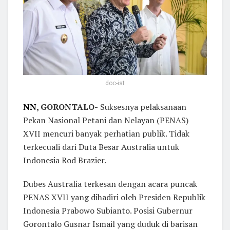
doc-ist
NN
, GORONTALO-
Suksesnya pelaksanaan
Pekan Nasional Petani dan Nelayan (PENAS)
XVII mencuri banyak perhatian publik. Tidak
terkecuali dari Duta Besar Australia untuk
Indonesia Rod Brazier.
Dubes Australia terkesan dengan acara puncak
PENAS XVII yang dihadiri oleh Presiden Republik
Indonesia Prabowo Subianto. Posisi Gubernur
Gorontalo Gusnar Ismail yang duduk di barisan