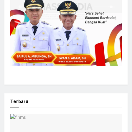
Terbaru