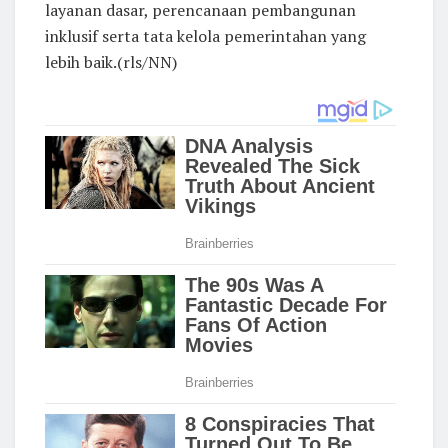
layanan dasar, perencanaan pembangunan
inklusif serta tata kelola pemerintahan yang
lebih baik.(rls/NN)