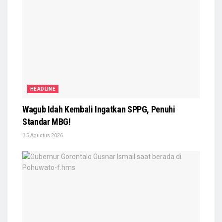
HEADLINE
Wagub Idah Kembali Ingatkan SPPG, Penuhi
Standar MBG!
5 Agustus 2026