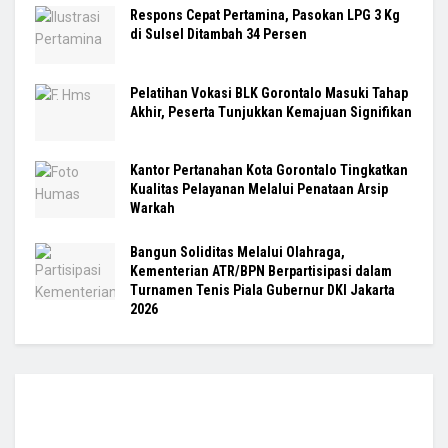
Respons Cepat Pertamina, Pasokan LPG 3 Kg
di Sulsel Ditambah 34 Persen
Pelatihan Vokasi BLK Gorontalo Masuki Tahap
Akhir, Peserta Tunjukkan Kemajuan Signifikan
Kantor Pertanahan Kota Gorontalo Tingkatkan
Kualitas Pelayanan Melalui Penataan Arsip
Warkah
Bangun Soliditas Melalui Olahraga,
Kementerian ATR/BPN Berpartisipasi dalam
Turnamen Tenis Piala Gubernur DKI Jakarta
2026