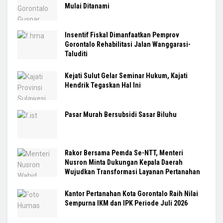
Mulai Ditanami
Insentif Fiskal Dimanfaatkan Pemprov
Gorontalo Rehabilitasi Jalan Wanggarasi-
Taluditi
Kejati Sulut Gelar Seminar Hukum, Kajati
Hendrik Tegaskan Hal Ini
Pasar Murah Bersubsidi Sasar Biluhu
Rakor Bersama Pemda Se-NTT, Menteri
Nusron Minta Dukungan Kepala Daerah
Wujudkan Transformasi Layanan Pertanahan
Kantor Pertanahan Kota Gorontalo Raih Nilai
Sempurna IKM dan IPK Periode Juli 2026