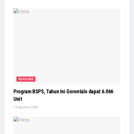
HEADLINE
Program BSPS, Tahun Ini Gorontalo dapat 6.066
Unit
5 Agustus 2026