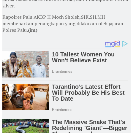
silver.
Kapolres Palu AKBP H Moch Sholeh,SIK.SH.MH
membenarkan penangkapan yang dilakukan oleh jajaran
Polres Palu.
(im)