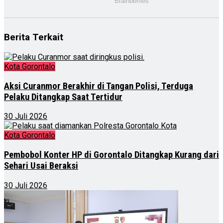
Berita Terkait
Kota Gorontalo
Aksi Curanmor Berakhir di Tangan Polisi, Terduga
Pelaku Ditangkap Saat Tertidur
30 Juli 2026
Kota Gorontalo
Pembobol Konter HP di Gorontalo Ditangkap Kurang dari
Sehari Usai Beraksi
30 Juli 2026