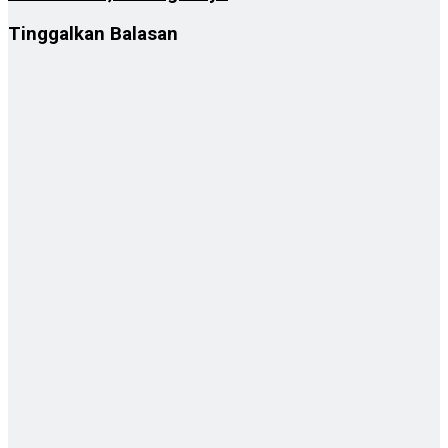
Tinggalkan Balasan