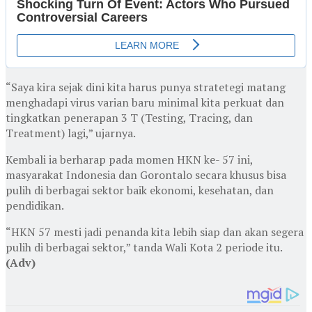
“Saya kira sejak dini kita harus punya stratetegi matang
menghadapi virus varian baru minimal kita perkuat dan
tingkatkan penerapan 3 T (Testing, Tracing, dan
Treatment) lagi,” ujarnya.
Kembali ia berharap pada momen HKN ke- 57 ini,
masyarakat Indonesia dan Gorontalo secara khusus bisa
pulih di berbagai sektor baik ekonomi, kesehatan, dan
pendidikan.
“HKN 57 mesti jadi penanda kita lebih siap dan akan segera
pulih di berbagai sektor,” tanda Wali Kota 2 periode itu.
(Adv)