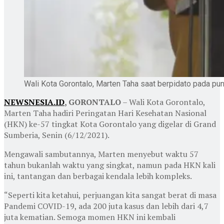
Wali Kota Gorontalo, Marten Taha saat berpidato pada pun
NEWSNESIA.ID
, GORONTALO
– Wali Kota Gorontalo,
Marten Taha hadiri Peringatan Hari Kesehatan Nasional
(HKN) ke-57 tingkat Kota Gorontalo yang digelar di Grand
Sumberia, Senin (6/12/2021).
Mengawali sambutannya, Marten menyebut waktu 57
tahun bukanlah waktu yang singkat, namun pada HKN kali
ini, tantangan dan berbagai kendala lebih kompleks.
“Seperti kita ketahui, perjuangan kita sangat berat di masa
Pandemi COVID-19, ada 200 juta kasus dan lebih dari 4,7
juta kematian. Semoga momen HKN ini kembali