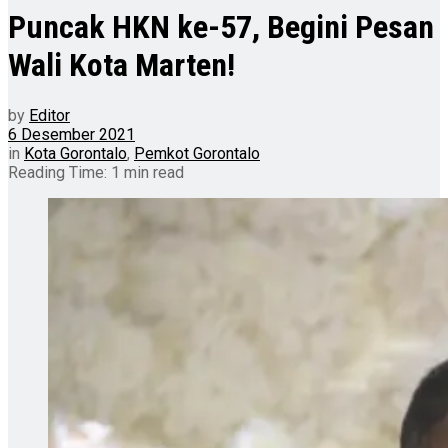
Puncak HKN ke-57, Begini Pesan
Wali Kota Marten!
by
Editor
6 Desember 2021
in
Kota Gorontalo
,
Pemkot Gorontalo
Reading Time: 1 min read