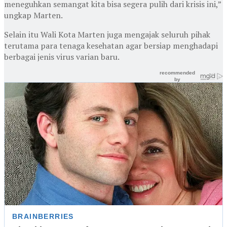
meneguhkan semangat kita bisa segera pulih dari krisis ini,”
ungkap Marten.
Selain itu Wali Kota Marten juga mengajak seluruh pihak
terutama para tenaga kesehatan agar bersiap menghadapi
berbagai jenis virus varian baru.