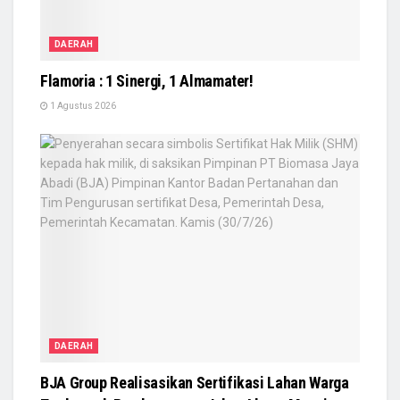
DAERAH
Flamoria : 1 Sinergi, 1 Almamater!
1 Agustus 2026
DAERAH
BJA Group Realisasikan Sertifikasi Lahan Warga