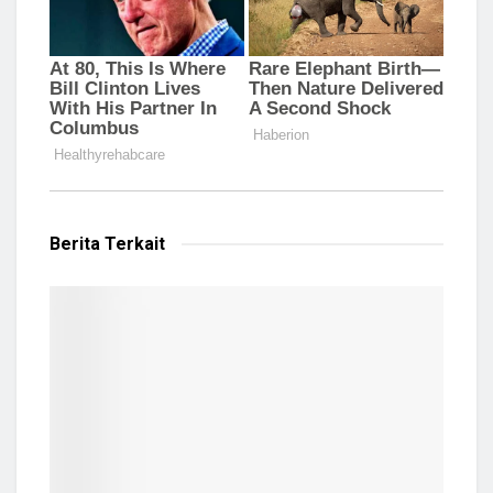
Berita Terkait