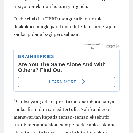
upaya penekanan hukum yang ada.
Oleh sebab itu DPRD mengusulkan untuk
dilakukan pengkajian kembali terkait penetapan
sanksi pidana bagi perusahaan.
“Sanksi yang ada di peraturan daerah ini hanya
sanksi lisan dan sanksi tertulis. Nah kami coba
menawarkan kepada teman-teman eksekutif
untuk menambahkan sampe pada sanksi pidana
akan tetapi tidak serta merta kita tuangkan