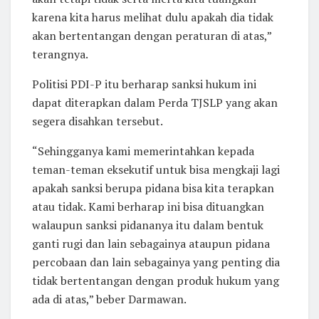
karena kita harus melihat dulu apakah dia tidak
akan bertentangan dengan peraturan di atas,”
terangnya.
Politisi PDI-P itu berharap sanksi hukum ini
dapat diterapkan dalam Perda TJSLP yang akan
segera disahkan tersebut.
“Sehingganya kami memerintahkan kepada
teman-teman eksekutif untuk bisa mengkaji lagi
apakah sanksi berupa pidana bisa kita terapkan
atau tidak. Kami berharap ini bisa dituangkan
walaupun sanksi pidananya itu dalam bentuk
ganti rugi dan lain sebagainya ataupun pidana
percobaan dan lain sebagainya yang penting dia
tidak bertentangan dengan produk hukum yang
ada di atas,” beber Darmawan.