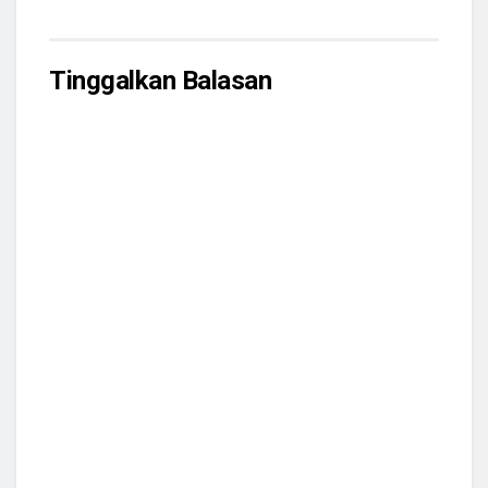
Tinggalkan Balasan