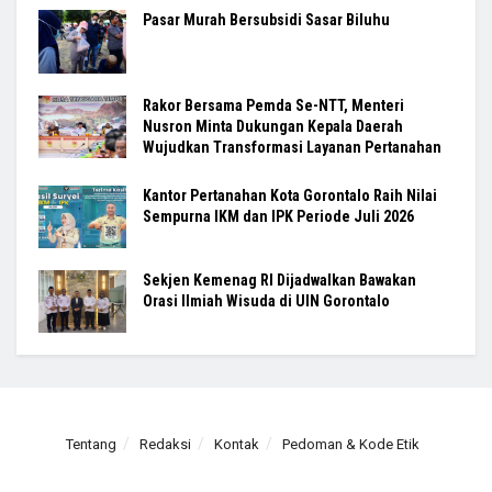
Pasar Murah Bersubsidi Sasar Biluhu
Rakor Bersama Pemda Se-NTT, Menteri
Nusron Minta Dukungan Kepala Daerah
Wujudkan Transformasi Layanan Pertanahan
Kantor Pertanahan Kota Gorontalo Raih Nilai
Sempurna IKM dan IPK Periode Juli 2026
Sekjen Kemenag RI Dijadwalkan Bawakan
Orasi Ilmiah Wisuda di UIN Gorontalo
Tentang
Redaksi
Kontak
Pedoman & Kode Etik