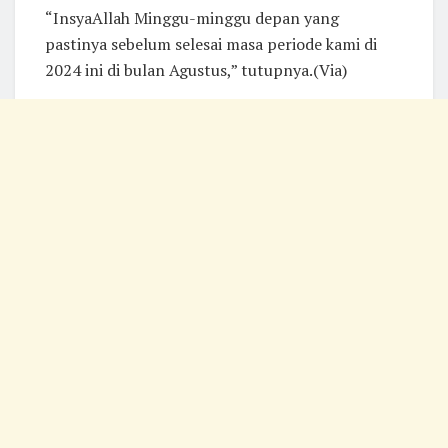
“InsyaAllah Minggu-minggu depan yang
pastinya sebelum selesai masa periode kami di
2024 ini di bulan Agustus,” tutupnya.(Via)