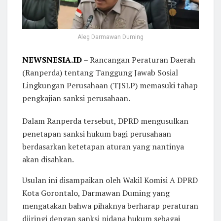
Aleg Darmawan Duming
NEWSNESIA.ID
– Rancangan Peraturan Daerah
(Ranperda) tentang Tanggung Jawab Sosial
Lingkungan Perusahaan (TJSLP) memasuki tahap
pengkajian sanksi perusahaan.
Dalam Ranperda tersebut, DPRD mengusulkan
penetapan sanksi hukum bagi perusahaan
berdasarkan ketetapan aturan yang nantinya
akan disahkan.
Usulan ini disampaikan oleh Wakil Komisi A DPRD
Kota Gorontalo, Darmawan Duming yang
mengatakan bahwa pihaknya berharap peraturan
diiringi dengan sanksi pidana hukum sebagai