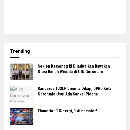
Trending
Sekjen Kemenag RI Dijadwalkan Bawakan
Orasi Ilmiah Wisuda di UIN Gorontalo
Ranperda TJSLP Diminta Dikaji, DPRD Kota
Gorontalo Usul Ada Sanksi Pidana
Flamoria : 1 Sinergi, 1 Almamater!