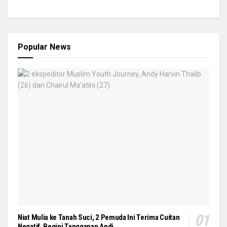
Popular News
Niat Mulia ke Tanah Suci, 2 Pemuda Ini Terima Cuitan
Negatif, Begini Tanggapan Andi