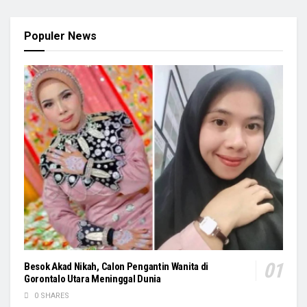
Populer News
Besok Akad Nikah, Calon Pengantin Wanita di
Gorontalo Utara Meninggal Dunia
0 SHARES