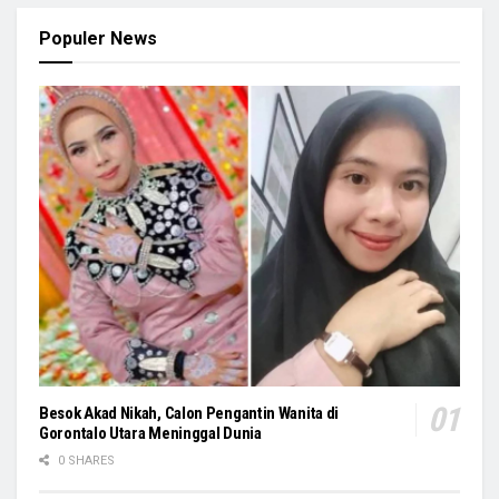
Populer News
Besok Akad Nikah, Calon Pengantin Wanita di
Gorontalo Utara Meninggal Dunia
0 SHARES