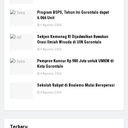
Program BSPS, Tahun Ini Gorontalo dapat
6.066 Unit
5 Agustus 2026
Sekjen Kemenag RI Dijadwalkan Bawakan
Orasi Ilmiah Wisuda di UIN Gorontalo
4 Agustus 2026
Pemprov Kuncur Rp 980 Juta untuk UMKM di
Kota Gorontalo
6 Agustus 2026
Sekolah Rakyat di Boalemo Mulai Beroperasi
6 Agustus 2026
Terbaru