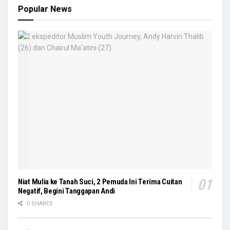
Popular News
Niat Mulia ke Tanah Suci, 2 Pemuda Ini Terima Cuitan
Negatif, Begini Tanggapan Andi
0 SHARES