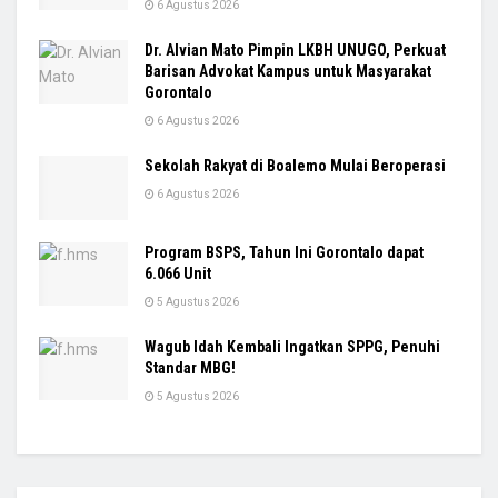
6 Agustus 2026
Dr. Alvian Mato Pimpin LKBH UNUGO, Perkuat
Barisan Advokat Kampus untuk Masyarakat
Gorontalo
6 Agustus 2026
Sekolah Rakyat di Boalemo Mulai Beroperasi
6 Agustus 2026
Program BSPS, Tahun Ini Gorontalo dapat
6.066 Unit
5 Agustus 2026
Wagub Idah Kembali Ingatkan SPPG, Penuhi
Standar MBG!
5 Agustus 2026