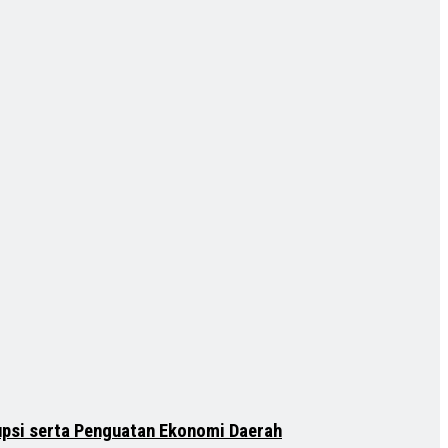
psi serta Penguatan Ekonomi Daerah