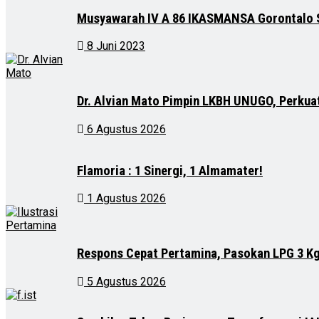
Musyawarah IV A 86 IKASMANSA Gorontalo S
8 Juni 2023
Dr. Alvian Mato Pimpin LKBH UNUGO, Perkua
6 Agustus 2026
Flamoria : 1 Sinergi, 1 Almamater!
1 Agustus 2026
Respons Cepat Pertamina, Pasokan LPG 3 Kg
5 Agustus 2026