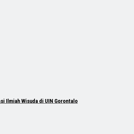
si Ilmiah Wisuda di UIN Gorontalo