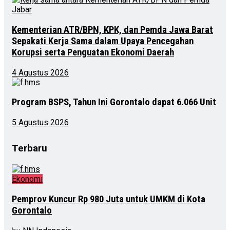
Kementerian ATR/BPN, KPK, dan Pemda Jawa Barat
Sepakati Kerja Sama dalam Upaya Pencegahan
Korupsi serta Penguatan Ekonomi Daerah
4 Agustus 2026
Program BSPS, Tahun Ini Gorontalo dapat 6.066 Unit
5 Agustus 2026
Terbaru
Ekonomi
Pemprov Kuncur Rp 980 Juta untuk UMKM di Kota
Gorontalo