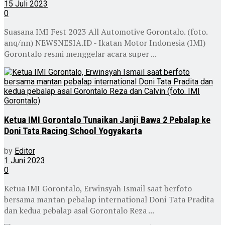
15 Juli 2023
0
Suasana IMI Fest 2023 All Automotive Gorontalo. (foto.
anq/nn) NEWSNESIA.ID - Ikatan Motor Indonesia (IMI)
Gorontalo resmi menggelar acara super ...
Ketua IMI Gorontalo Tunaikan Janji Bawa 2 Pebalap ke
Doni Tata Racing School Yogyakarta
by
Editor
1 Juni 2023
0
Ketua IMI Gorontalo, Erwinsyah Ismail saat berfoto
bersama mantan pebalap international Doni Tata Pradita
dan kedua pebalap asal Gorontalo Reza ...