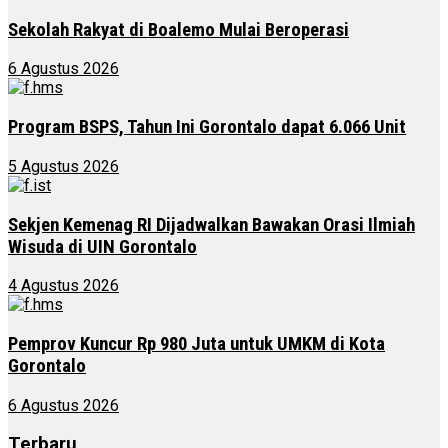
Sekolah Rakyat di Boalemo Mulai Beroperasi
6 Agustus 2026
Program BSPS, Tahun Ini Gorontalo dapat 6.066 Unit
5 Agustus 2026
Sekjen Kemenag RI Dijadwalkan Bawakan Orasi Ilmiah
Wisuda di UIN Gorontalo
4 Agustus 2026
Pemprov Kuncur Rp 980 Juta untuk UMKM di Kota
Gorontalo
6 Agustus 2026
Terbaru