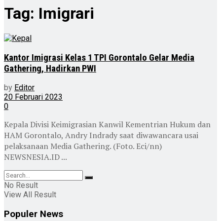
Tag:
Imigrari
Kantor Imigrasi Kelas 1 TPI Gorontalo Gelar Media
Gathering, Hadirkan PWI
by
Editor
20 Februari 2023
0
Kepala Divisi Keimigrasian Kanwil Kementrian Hukum dan
HAM Gorontalo, Andry Indrady saat diwawancara usai
pelaksanaan Media Gathering. (Foto. Eci/nn)
NEWSNESIA.ID ...
No Result
View All Result
Populer News