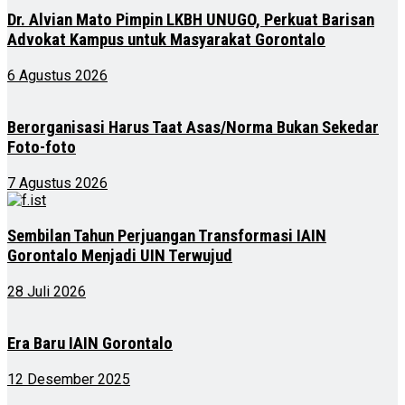
Dr. Alvian Mato Pimpin LKBH UNUGO, Perkuat Barisan
Advokat Kampus untuk Masyarakat Gorontalo
6 Agustus 2026
Berorganisasi Harus Taat Asas/Norma Bukan Sekedar
Foto-foto
7 Agustus 2026
Sembilan Tahun Perjuangan Transformasi IAIN
Gorontalo Menjadi UIN Terwujud
28 Juli 2026
Era Baru IAIN Gorontalo
12 Desember 2025