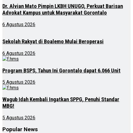
Dr. Alvian Mato Pimpin LKBH UNUGO, Perkuat Barisan
Advokat Kampus untuk Masyarakat Gorontalo
6 Agustus 2026
Sekolah Rakyat di Boalemo Mulai Beroperasi
6 Agustus 2026
Program BSPS, Tahun Ini Gorontalo dapat 6.066 Unit
5 Agustus 2026
Wagub Idah Kembali Ingatkan SPPG, Penuhi Standar
MBG!
5 Agustus 2026
Popular News