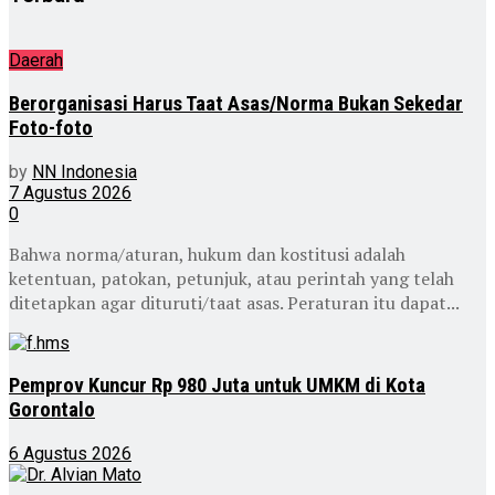
Daerah
Berorganisasi Harus Taat Asas/Norma Bukan Sekedar
Foto-foto
by
NN Indonesia
7 Agustus 2026
0
Bahwa norma/aturan, hukum dan kostitusi adalah
ketentuan, patokan, petunjuk, atau perintah yang telah
ditetapkan agar dituruti/taat asas. Peraturan itu dapat...
Pemprov Kuncur Rp 980 Juta untuk UMKM di Kota
Gorontalo
6 Agustus 2026