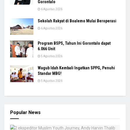
Gorontalo
6 Agustus 2026
Sekolah Rakyat di Boalemo Mulai Beroperasi
6 Agustus 2026
Program BSPS, Tahun Ini Gorontalo dapat
6.066 Unit
5 Agustus 2026
Wagub Idah Kembali Ingatkan SPPG, Penuhi
Standar MBG!
5 Agustus 2026
Popular News