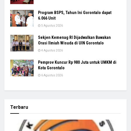
Program BSPS, Tahun Ini Gorontalo dapat
6.066 Unit
5 Agustus 2026
Sekjen Kemenag RI Dijadwalkan Bawakan
Orasi Ilmiah Wisuda di UIN Gorontalo
4 Agustus 2026
Pemprov Kuncur Rp 980 Juta untuk UMKM di
Kota Gorontalo
6 Agustus 2026
Terbaru