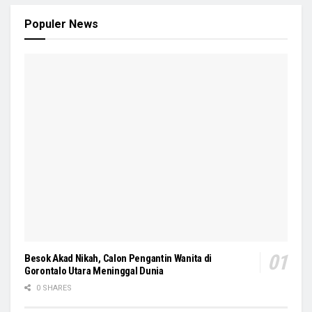
Populer News
Besok Akad Nikah, Calon Pengantin Wanita di
Gorontalo Utara Meninggal Dunia
0 SHARES