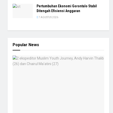
Pertumbuhan Ekonomi Gorontalo Stabil
Ditengah Efisiensi Anggaran
7 AGUSTUS 2026
Popular News