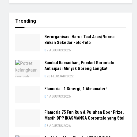
Trending
Berorganisasi Harus Taat Asas/Norma
Bukan Sekedar Foto-foto
7 AGUSTUS 2026
Sambut Ramadhan, Pemkot Gorontalo
Antisipasi Minyak Goreng Langka!!
28 FEBRUARI 2022
Flamoria : 1 Sinergi, 1 Almamater!
1 AGUSTUS 2026
Flamoria 75 Fun Run & Puluhan Door Prize,
Masih DPP IKASMANSA Gorontalo yang Stel
8 AGUSTUS 2026