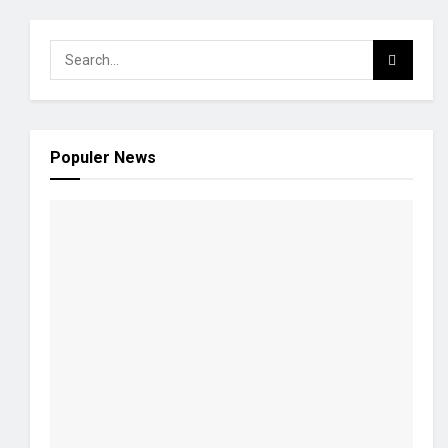
Populer News