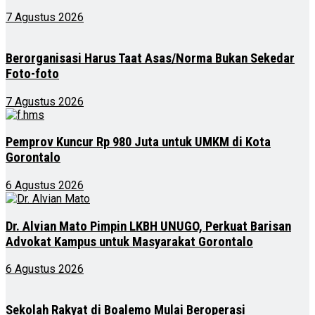
7 Agustus 2026
Berorganisasi Harus Taat Asas/Norma Bukan Sekedar
Foto-foto
7 Agustus 2026
Pemprov Kuncur Rp 980 Juta untuk UMKM di Kota
Gorontalo
6 Agustus 2026
Dr. Alvian Mato Pimpin LKBH UNUGO, Perkuat Barisan
Advokat Kampus untuk Masyarakat Gorontalo
6 Agustus 2026
Sekolah Rakyat di Boalemo Mulai Beroperasi