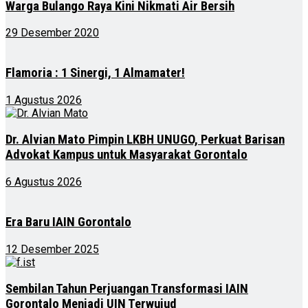
Warga Bulango Raya Kini Nikmati Air Bersih
29 Desember 2020
Flamoria : 1 Sinergi, 1 Almamater!
1 Agustus 2026
Dr. Alvian Mato Pimpin LKBH UNUGO, Perkuat Barisan
Advokat Kampus untuk Masyarakat Gorontalo
6 Agustus 2026
Era Baru IAIN Gorontalo
12 Desember 2025
Sembilan Tahun Perjuangan Transformasi IAIN
Gorontalo Menjadi UIN Terwujud