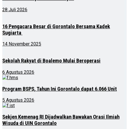
28 Juli 2026
16 Pengacara Besar di Gorontalo Bersama Kadek
Sugiarta
14 November 2025
Sekolah Rakyat di Boalemo Mulai Beroperasi
6 Agustus 2026
Program BSPS, Tahun Ini Gorontalo dapat 6.066 Unit
5 Agustus 2026
Sekjen Kemenag RI Dijadwalkan Bawakan Orasi Ilmiah
Wisuda di UIN Gorontalo