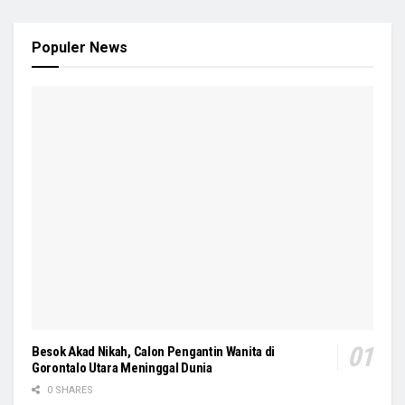
Populer News
Besok Akad Nikah, Calon Pengantin Wanita di
Gorontalo Utara Meninggal Dunia
0 SHARES