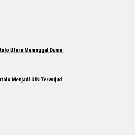
talo Utara Meninggal Dunia
ntalo Menjadi UIN Terwujud