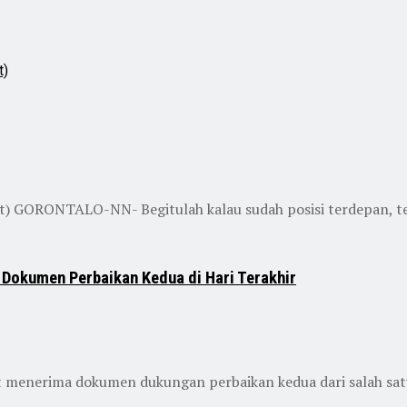
st) GORONTALO-NN- Begitulah kalau sudah posisi terdepan, te
Dokumen Perbaikan Kedua di Hari Terakhir
t menerima dokumen dukungan perbaikan kedua dari salah sat