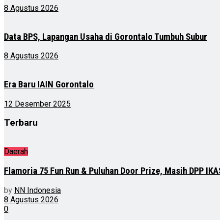
8 Agustus 2026
Data BPS, Lapangan Usaha di Gorontalo Tumbuh Subur
8 Agustus 2026
Era Baru IAIN Gorontalo
12 Desember 2025
Terbaru
Daerah
Flamoria 75 Fun Run & Puluhan Door Prize, Masih DPP I
by
NN Indonesia
8 Agustus 2026
0