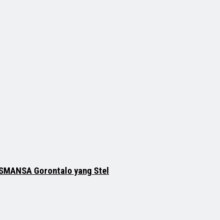
KASMANSA Gorontalo yang Stel