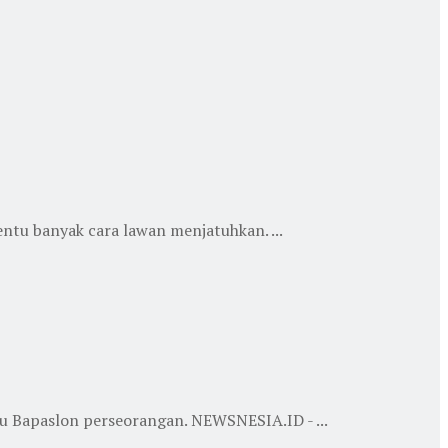
ntu banyak cara lawan menjatuhkan. ...
u Bapaslon perseorangan. NEWSNESIA.ID - ...