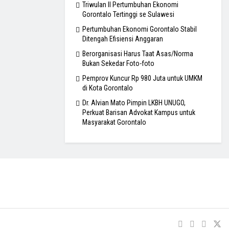
Triwulan II Pertumbuhan Ekonomi
Gorontalo Tertinggi se Sulawesi
Pertumbuhan Ekonomi Gorontalo Stabil
Ditengah Efisiensi Anggaran
Berorganisasi Harus Taat Asas/Norma
Bukan Sekedar Foto-foto
Pemprov Kuncur Rp 980 Juta untuk UMKM
di Kota Gorontalo
Dr. Alvian Mato Pimpin LKBH UNUGO,
Perkuat Barisan Advokat Kampus untuk
Masyarakat Gorontalo