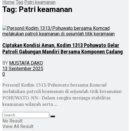
Home
Tag
Patri keamanan
Tag:
Patri keamanan
Ciptakan Kondisi Aman, Kodim 1313 Pohuwato Gelar
Patroli Gabungan Mandiri Bersama Komponen Cadang
BY
MUSTAFA DAKO
13 September 2025
0
Personil Kodim 1313/Pohuwato bersama Komcad
melakukan patroli keamanan di sejumlah titik keramaian
POHUWATO-NN– Dalam rangka menjaga stabilitas
keamanan wilayah serta ...
No Result
View All Result