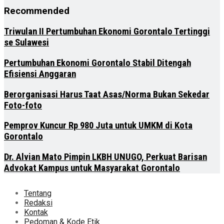
Recommended
Triwulan II Pertumbuhan Ekonomi Gorontalo Tertinggi
se Sulawesi
Pertumbuhan Ekonomi Gorontalo Stabil Ditengah
Efisiensi Anggaran
Berorganisasi Harus Taat Asas/Norma Bukan Sekedar
Foto-foto
Pemprov Kuncur Rp 980 Juta untuk UMKM di Kota
Gorontalo
Dr. Alvian Mato Pimpin LKBH UNUGO, Perkuat Barisan
Advokat Kampus untuk Masyarakat Gorontalo
Tentang
Redaksi
Kontak
Pedoman & Kode Etik