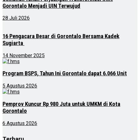
Gorontalo Menjadi UIN Terwujud
28 Juli 2026
16 Pengacara Besar di Gorontalo Bersama Kadek
Sugiarta
14 November 2025
Program BSPS, Tahun Ini Gorontalo dapat 6.066 Unit
5 Agustus 2026
Pemprov Kuncur Rp 980 Juta untuk UMKM di Kota
Gorontalo
6 Agustus 2026
Terbaru