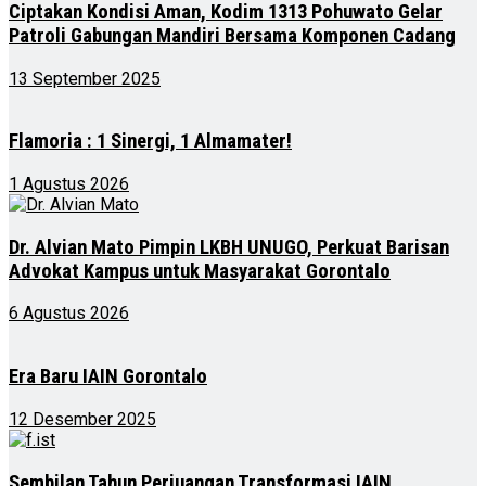
Ciptakan Kondisi Aman, Kodim 1313 Pohuwato Gelar
Patroli Gabungan Mandiri Bersama Komponen Cadang
13 September 2025
Flamoria : 1 Sinergi, 1 Almamater!
1 Agustus 2026
Dr. Alvian Mato Pimpin LKBH UNUGO, Perkuat Barisan
Advokat Kampus untuk Masyarakat Gorontalo
6 Agustus 2026
Era Baru IAIN Gorontalo
12 Desember 2025
Sembilan Tahun Perjuangan Transformasi IAIN