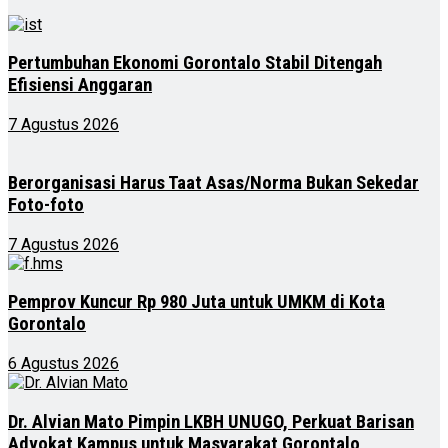
Pertumbuhan Ekonomi Gorontalo Stabil Ditengah
Efisiensi Anggaran
7 Agustus 2026
Berorganisasi Harus Taat Asas/Norma Bukan Sekedar
Foto-foto
7 Agustus 2026
Pemprov Kuncur Rp 980 Juta untuk UMKM di Kota
Gorontalo
6 Agustus 2026
Dr. Alvian Mato Pimpin LKBH UNUGO, Perkuat Barisan
Advokat Kampus untuk Masyarakat Gorontalo