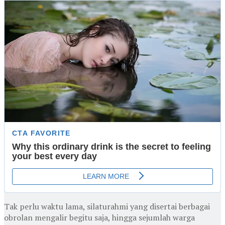
Tak perlu waktu lama, silaturahmi yang disertai berbagai
obrolan mengalir begitu saja, hingga sejumlah warga