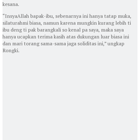
kesana.
“InsyaAllah bapak-ibu, sebenarnya ini hanya tatap muka,
silaturahmi biasa, namun karena mungkin kurang lebih ti
ibu deng ti pak barangkali so kenal pa saya, maka saya
hanya ucapkan terima kasih atas dukungan luar biasa ini
dan mari torang sama-sama jaga soliditas ini,” ungkap
Rongki.