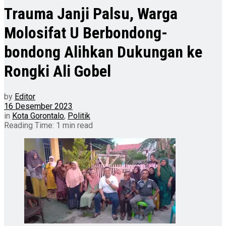
Trauma Janji Palsu, Warga
Molosifat U Berbondong-
bondong Alihkan Dukungan ke
Rongki Ali Gobel
by
Editor
16 Desember 2023
in
Kota Gorontalo
,
Politik
Reading Time: 1 min read