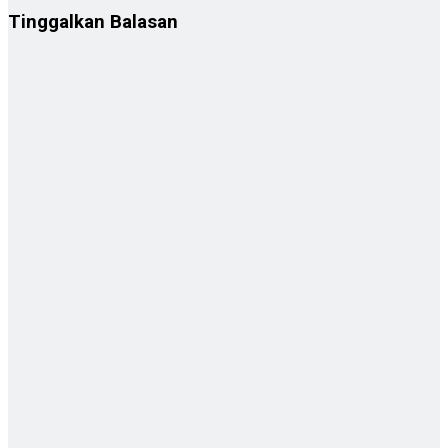
Tinggalkan Balasan