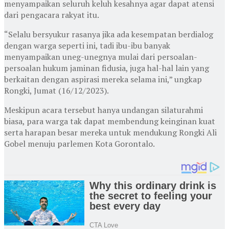
menyampaikan seluruh keluh kesahnya agar dapat atensi
dari pengacara rakyat itu.
“Selalu bersyukur rasanya jika ada kesempatan berdialog
dengan warga seperti ini, tadi ibu-ibu banyak
menyampaikan uneg-unegnya mulai dari persoalan-
persoalan hukum jaminan fidusia, juga hal-hal lain yang
berkaitan dengan aspirasi mereka selama ini,” ungkap
Rongki, Jumat (16/12/2023).
Meskipun acara tersebut hanya undangan silaturahmi
biasa, para warga tak dapat membendung keinginan kuat
serta harapan besar mereka untuk mendukung Rongki Ali
Gobel menuju parlemen Kota Gorontalo.