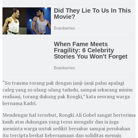
“So trauma torang pak dengan janji-janji palsu apalagi
caleg yang so ulang-ulang tadudu, sampai sekarang minim
realisasi, torang dukung pak Rongki,” kata seorang warga
bernama Kadri.
Mendengar hal tersebut, Rongki Ali Gobel sangat berterima
kasih atas dukungan yang terus mengalir dan ia juga
meminta warga untuk sedikit bersabar sampai perubahan
itu tercipta berkat kebersamaan dan soliditas menuju