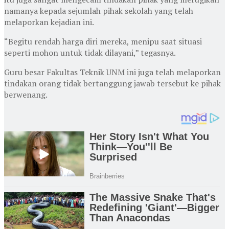
namanya kepada sejumlah pihak sekolah yang telah
melaporkan kejadian ini.
“Begitu rendah harga diri mereka, menipu saat situasi
seperti mohon untuk tidak dilayani,” tegasnya.
Guru besar Fakultas Teknik UNM ini juga telah melaporkan
tindakan orang tidak bertanggung jawab tersebut ke pihak
berwenang.