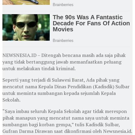
NEWSNESIA.ID – Ditengah bencana masih ada saja pihak
yang tidak bertanggung jawab memanfaatkan peluang
untuk melakukan tindak kriminal.
Seperti yang terjadi di Sulawesi Barat, Ada pihak yang
mencatut nama Kepala Dinas Pendidikan (Kadisdik) Sulbar
untuk meminta sumbangan kepada sejumlah Kepala
Sekolah.
“Saya imbau seluruh Kepala Sekolah agar tidak merespon
pihak manapun yang mencatut nama saya untuk meminta
sumbangan bagi korban gempa,” tulis Kadisdik Sulbar,
Gufran Darma Dirawan saat dikonfirmasi oleh Newsnesia.id.