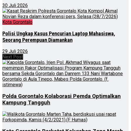
30 Juli 2026
Kota Gorontalo
Polisi Ungkap Kasus Pencurian Laptop Mahasiswa,
Seorang Perempuan Diamankan
29 Juli 2026
Next Post
Polda Gorontalo Kolaborasi Pemda Optimalkan
Kampung Tangguh