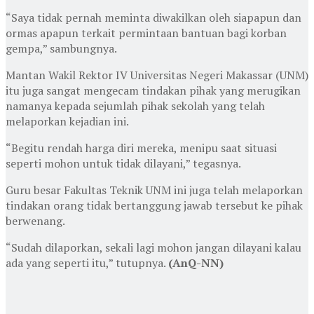
“Saya tidak pernah meminta diwakilkan oleh siapapun dan
ormas apapun terkait permintaan bantuan bagi korban
gempa,” sambungnya.
Mantan Wakil Rektor IV Universitas Negeri Makassar (UNM)
itu juga sangat mengecam tindakan pihak yang merugikan
namanya kepada sejumlah pihak sekolah yang telah
melaporkan kejadian ini.
“Begitu rendah harga diri mereka, menipu saat situasi
seperti mohon untuk tidak dilayani,” tegasnya.
Guru besar Fakultas Teknik UNM ini juga telah melaporkan
tindakan orang tidak bertanggung jawab tersebut ke pihak
berwenang.
“Sudah dilaporkan, sekali lagi mohon jangan dilayani kalau
ada yang seperti itu,” tutupnya.
(AnQ-NN)