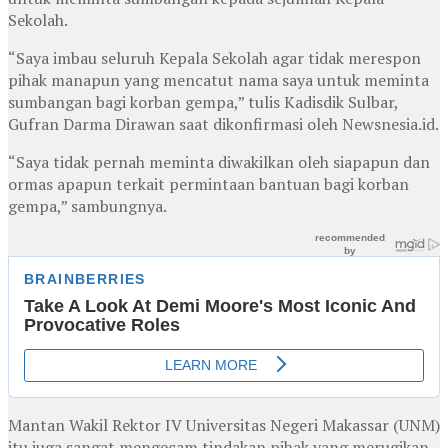
Sekolah.
“Saya imbau seluruh Kepala Sekolah agar tidak merespon
pihak manapun yang mencatut nama saya untuk meminta
sumbangan bagi korban gempa,” tulis Kadisdik Sulbar,
Gufran Darma Dirawan saat dikonfirmasi oleh Newsnesia.id.
“Saya tidak pernah meminta diwakilkan oleh siapapun dan
ormas apapun terkait permintaan bantuan bagi korban
gempa,” sambungnya.
Mantan Wakil Rektor IV Universitas Negeri Makassar (UNM)
itu juga sangat mengecam tindakan pihak yang merugikan