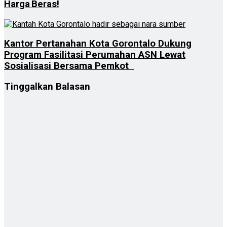
Harga Beras!
Kantor Pertanahan Kota Gorontalo Dukung
Program Fasilitasi Perumahan ASN Lewat
Sosialisasi Bersama Pemkot
Tinggalkan Balasan