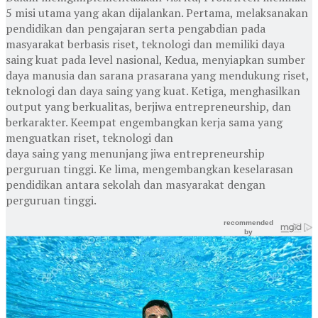
5 misi utama yang akan dijalankan. Pertama, melaksanakan
pendidikan dan pengajaran serta pengabdian pada
masyarakat berbasis riset, teknologi dan memiliki daya
saing kuat pada level nasional, Kedua, menyiapkan sumber
daya manusia dan sarana prasarana yang mendukung riset,
teknologi dan daya saing yang kuat. Ketiga, menghasilkan
output yang berkualitas, berjiwa entrepreneurship, dan
berkarakter. Keempat engembangkan kerja sama yang
menguatkan riset, teknologi dan
daya saing yang menunjang jiwa entrepreneurship
perguruan tinggi. Ke lima, mengembangkan keselarasan
pendidikan antara sekolah dan masyarakat dengan
perguruan tinggi.