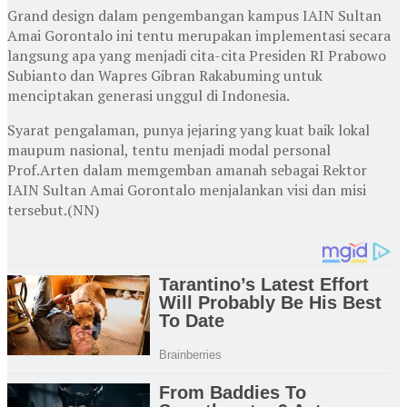
Grand design dalam pengembangan kampus IAIN Sultan
Amai Gorontalo ini tentu merupakan implementasi secara
langsung apa yang menjadi cita-cita Presiden RI Prabowo
Subianto dan Wapres Gibran Rakabuming untuk
menciptakan generasi unggul di Indonesia.
Syarat pengalaman, punya jejaring yang kuat baik lokal
maupum nasional, tentu menjadi modal personal
Prof.Arten dalam memgemban amanah sebagai Rektor
IAIN Sultan Amai Gorontalo menjalankan visi dan misi
tersebut.(NN)