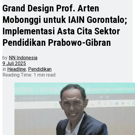
Grand Design Prof. Arten
Mobonggi untuk IAIN Gorontalo;
Implementasi Asta Cita Sektor
Pendidikan Prabowo-Gibran
by
NN Indonesia
9 Juli 2025
in
Headline
,
Pendidikan
Reading Time: 1 min read