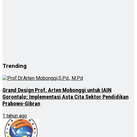
Trending
Grand Design Prof. Arten Mobonggi untuk IAIN
Gorontalo; Implementasi Asta Cita Sektor Pendidikan
Prabowo-Gibran
1 tahun ago