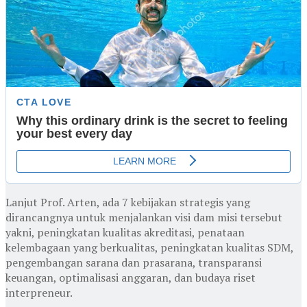
Lanjut Prof. Arten, ada 7 kebijakan strategis yang
dirancangnya untuk menjalankan visi dam misi tersebut
yakni, peningkatan kualitas akreditasi, penataan
kelembagaan yang berkualitas, peningkatan kualitas SDM,
pengembangan sarana dan prasarana, transparansi
keuangan, optimalisasi anggaran, dan budaya riset
interpreneur.