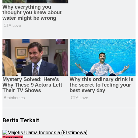
Berita Terkait