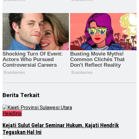
Berita Terkait
Headline
Kejati Sulut Gelar Seminar Hukum, Kajati Hendrik
Tegaskan Hal Ini