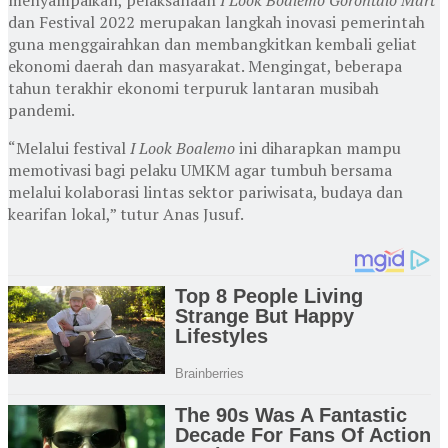
dan Festival 2022 merupakan langkah inovasi pemerintah
guna menggairahkan dan membangkitkan kembali geliat
ekonomi daerah dan masyarakat. Mengingat, beberapa
tahun terakhir ekonomi terpuruk lantaran musibah
pandemi.
“Melalui festival
I Look Boalemo
ini diharapkan mampu
memotivasi bagi pelaku UMKM agar tumbuh bersama
melalui kolaborasi lintas sektor pariwisata, budaya dan
kearifan lokal,” tutur Anas Jusuf.