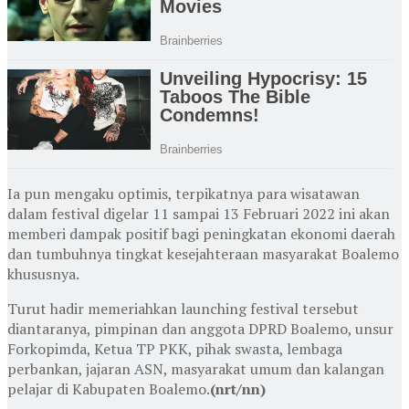
Ia pun mengaku optimis, terpikatnya para wisatawan
dalam festival digelar 11 sampai 13 Februari 2022 ini akan
memberi dampak positif bagi peningkatan ekonomi daerah
dan tumbuhnya tingkat kesejahteraan masyarakat Boalemo
khususnya.
Turut hadir memeriahkan launching festival tersebut
diantaranya, pimpinan dan anggota DPRD Boalemo, unsur
Forkopimda, Ketua TP PKK, pihak swasta, lembaga
perbankan, jajaran ASN, masyarakat umum dan kalangan
pelajar di Kabupaten Boalemo.
(nrt/nn)