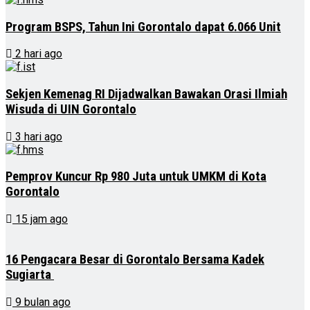
Program BSPS, Tahun Ini Gorontalo dapat 6.066 Unit
2 hari ago
Sekjen Kemenag RI Dijadwalkan Bawakan Orasi Ilmiah
Wisuda di UIN Gorontalo
3 hari ago
Pemprov Kuncur Rp 980 Juta untuk UMKM di Kota
Gorontalo
15 jam ago
16 Pengacara Besar di Gorontalo Bersama Kadek
Sugiarta
9 bulan ago