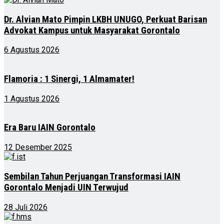
Dr. Alvian Mato Pimpin LKBH UNUGO, Perkuat Barisan
Advokat Kampus untuk Masyarakat Gorontalo
6 Agustus 2026
Flamoria : 1 Sinergi, 1 Almamater!
1 Agustus 2026
Era Baru IAIN Gorontalo
12 Desember 2025
Sembilan Tahun Perjuangan Transformasi IAIN
Gorontalo Menjadi UIN Terwujud
28 Juli 2026