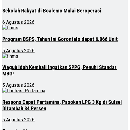
Sekolah Rakyat di Boalemo Mulai Beroperasi
6 Agustus 2026
Program BSPS, Tahun Ini Gorontalo dapat 6.066 Unit
5 Agustus 2026
Wagub Idah Kembali Ingatkan SPPG, Penuhi Standar
MBG!
5 Agustus 2026
Respons Cepat Pertamina, Pasokan LPG 3 Kg di Sulsel
Ditambah 34 Persen
5 Agustus 2026