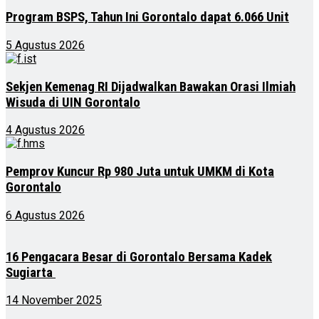
Program BSPS, Tahun Ini Gorontalo dapat 6.066 Unit
5 Agustus 2026
Sekjen Kemenag RI Dijadwalkan Bawakan Orasi Ilmiah
Wisuda di UIN Gorontalo
4 Agustus 2026
Pemprov Kuncur Rp 980 Juta untuk UMKM di Kota
Gorontalo
6 Agustus 2026
16 Pengacara Besar di Gorontalo Bersama Kadek
Sugiarta
14 November 2025