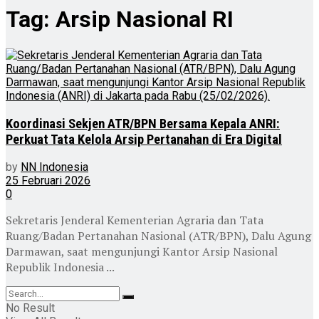
Tag:
Arsip Nasional RI
Koordinasi Sekjen ATR/BPN Bersama Kepala ANRI:
Perkuat Tata Kelola Arsip Pertanahan di Era Digital
by
NN Indonesia
25 Februari 2026
0
Sekretaris Jenderal Kementerian Agraria dan Tata
Ruang/Badan Pertanahan Nasional (ATR/BPN), Dalu Agung
Darmawan, saat mengunjungi Kantor Arsip Nasional
Republik Indonesia ...
No Result