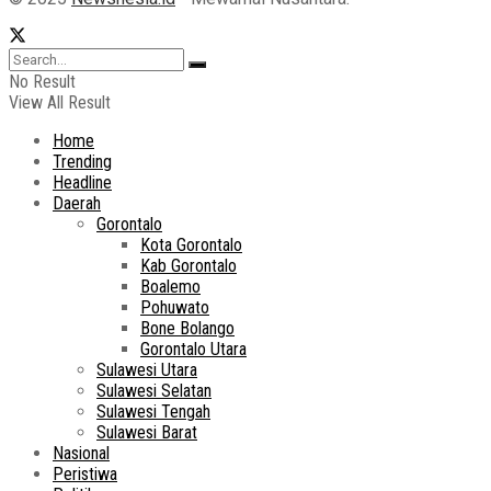
No Result
View All Result
Home
Trending
Headline
Daerah
Gorontalo
Kota Gorontalo
Kab Gorontalo
Boalemo
Pohuwato
Bone Bolango
Gorontalo Utara
Sulawesi Utara
Sulawesi Selatan
Sulawesi Tengah
Sulawesi Barat
Nasional
Peristiwa