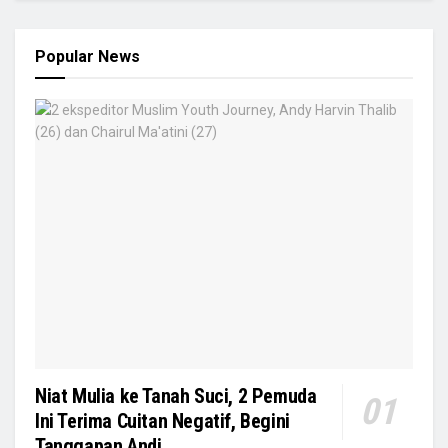
Popular News
Niat Mulia ke Tanah Suci, 2 Pemuda
Ini Terima Cuitan Negatif, Begini
Tanggapan Andi