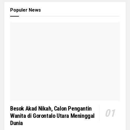
Populer News
Besok Akad Nikah, Calon Pengantin
Wanita di Gorontalo Utara Meninggal
Dunia