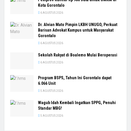
Kota Gorontalo
6 AGUSTUS 2026
Dr. Alvian Mato Pimpin LKBH UNUGO, Perkuat
Barisan Advokat Kampus untuk Masyarakat
Gorontalo
6 AGUSTUS 2026
Sekolah Rakyat di Boalemo Mulai Beroperasi
6 AGUSTUS 2026
Program BSPS, Tahun Ini Gorontalo dapat
6.066 Unit
5 AGUSTUS 2026
Wagub Idah Kembali Ingatkan SPPG, Penuhi
Standar MBG!
5 AGUSTUS 2026