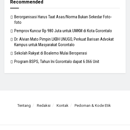
Recommended
Berorganisasi Harus Taat Asas/Norma Bukan Sekedar Foto-
foto
Pemprov Kuncur Rp 980 Juta untuk UMKM di Kota Gorontalo
Dr. Alvian Mato Pimpin LKBH UNUGO, Perkuat Barisan Advokat
Kampus untuk Masyarakat Gorontalo
Sekolah Rakyat di Boalemo Mulai Beroperasi
Program BSPS, Tahun Ini Gorontalo dapat 6.066 Unit
Tentang
Redaksi
Kontak
Pedoman & Kode Etik