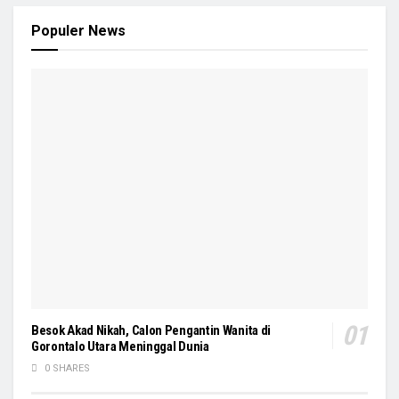
Populer News
Besok Akad Nikah, Calon Pengantin Wanita di
Gorontalo Utara Meninggal Dunia
0 SHARES