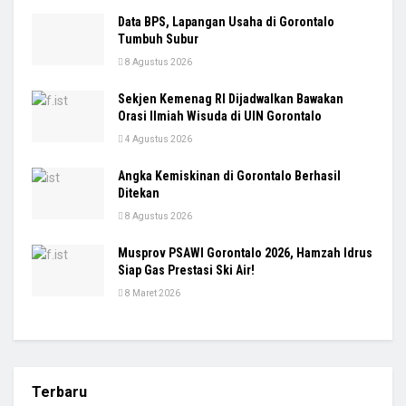
Data BPS, Lapangan Usaha di Gorontalo
Tumbuh Subur
8 Agustus 2026
Sekjen Kemenag RI Dijadwalkan Bawakan
Orasi Ilmiah Wisuda di UIN Gorontalo
4 Agustus 2026
Angka Kemiskinan di Gorontalo Berhasil
Ditekan
8 Agustus 2026
Musprov PSAWI Gorontalo 2026, Hamzah Idrus
Siap Gas Prestasi Ski Air!
8 Maret 2026
Terbaru