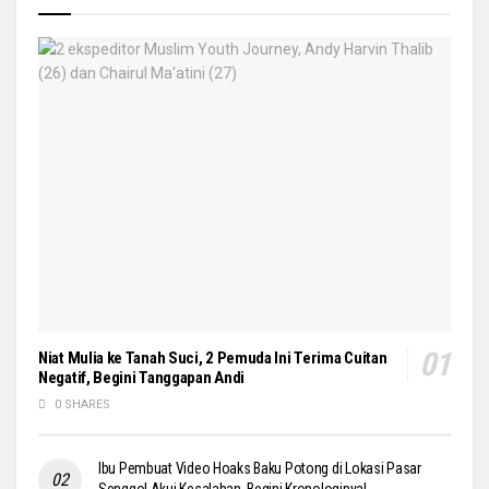
Niat Mulia ke Tanah Suci, 2 Pemuda Ini Terima Cuitan
Negatif, Begini Tanggapan Andi
0 SHARES
Ibu Pembuat Video Hoaks Baku Potong di Lokasi Pasar