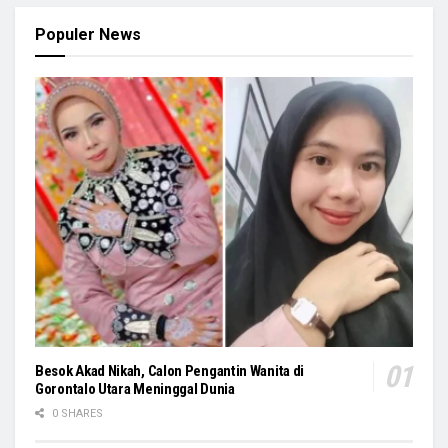
Populer News
Besok Akad Nikah, Calon Pengantin Wanita di
Gorontalo Utara Meninggal Dunia
0 SHARES