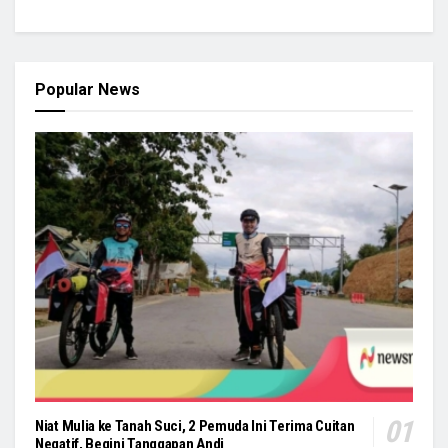
Popular News
Niat Mulia ke Tanah Suci, 2 Pemuda Ini Terima Cuitan
Negatif, Begini Tanggapan Andi