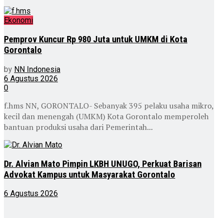
Ekonomi
Pemprov Kuncur Rp 980 Juta untuk UMKM di Kota
Gorontalo
by
NN Indonesia
6 Agustus 2026
0
f.hms NN, GORONTALO- Sebanyak 395 pelaku usaha mikro,
kecil dan menengah (UMKM) Kota Gorontalo memperoleh
bantuan produksi usaha dari Pemerintah...
Dr. Alvian Mato Pimpin LKBH UNUGO, Perkuat Barisan
Advokat Kampus untuk Masyarakat Gorontalo
6 Agustus 2026