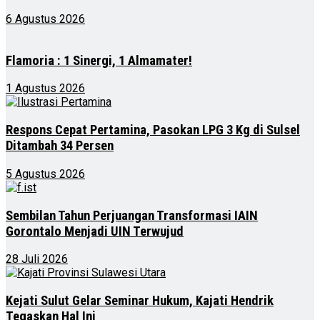
6 Agustus 2026
Flamoria : 1 Sinergi, 1 Almamater!
1 Agustus 2026
Respons Cepat Pertamina, Pasokan LPG 3 Kg di Sulsel
Ditambah 34 Persen
5 Agustus 2026
Sembilan Tahun Perjuangan Transformasi IAIN
Gorontalo Menjadi UIN Terwujud
28 Juli 2026
Kejati Sulut Gelar Seminar Hukum, Kajati Hendrik
Tegaskan Hal Ini