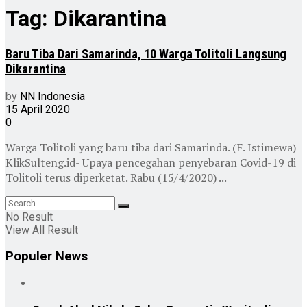
Tag:
Dikarantina
Baru Tiba Dari Samarinda, 10 Warga Tolitoli Langsung
Dikarantina
by
NN Indonesia
15 April 2020
0
Warga Tolitoli yang baru tiba dari Samarinda. (F. Istimewa)
KlikSulteng.id- Upaya pencegahan penyebaran Covid-19 di
Tolitoli terus diperketat. Rabu (15/4/2020) ...
No Result
View All Result
Populer News