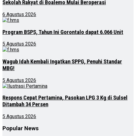
Sekolah Rakyat di Boalemo Mulai Beroperasi
6 Agustus 2026
Program BSPS, Tahun Ini Gorontalo dapat 6.066 Unit
5 Agustus 2026
Wagub Idah Kembali Ingatkan SPPG, Penuhi Standar
MBG!
5 Agustus 2026
Respons Cepat Pertamina, Pasokan LPG 3 Kg di Sulsel
Ditambah 34 Persen
5 Agustus 2026
Popular News