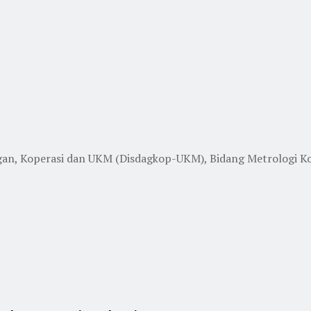
, Koperasi dan UKM (Disdagkop-UKM), Bidang Metrologi Ko