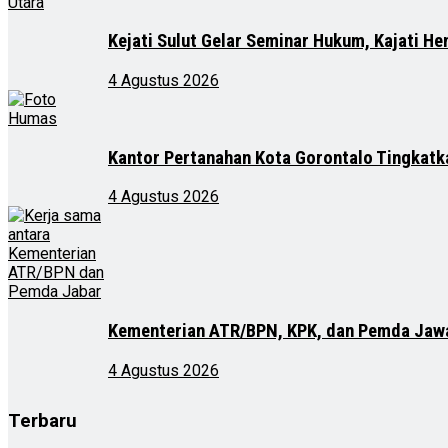
Kejati Sulut Gelar Seminar Hukum, Kajati He
4 Agustus 2026
Kantor Pertanahan Kota Gorontalo Tingkatka
4 Agustus 2026
Kementerian ATR/BPN, KPK, dan Pemda Jawa
4 Agustus 2026
Terbaru