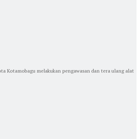
ta Kotamobagu melakukan pengawasan dan tera ulang alat