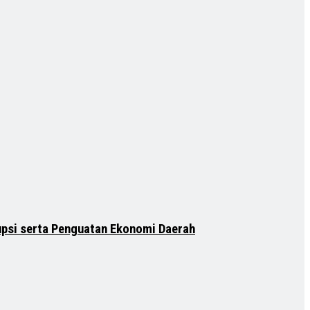
psi serta Penguatan Ekonomi Daerah