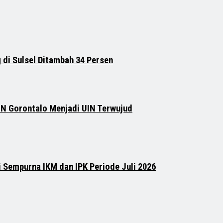
 di Sulsel Ditambah 34 Persen
IN Gorontalo Menjadi UIN Terwujud
i Sempurna IKM dan IPK Periode Juli 2026