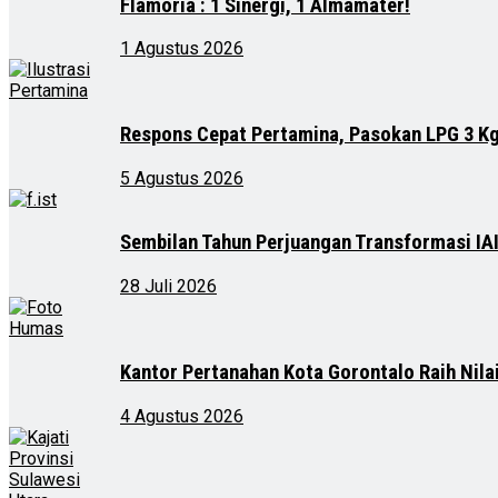
Flamoria : 1 Sinergi, 1 Almamater!
1 Agustus 2026
Respons Cepat Pertamina, Pasokan LPG 3 Kg
5 Agustus 2026
Sembilan Tahun Perjuangan Transformasi IA
28 Juli 2026
Kantor Pertanahan Kota Gorontalo Raih Nila
4 Agustus 2026