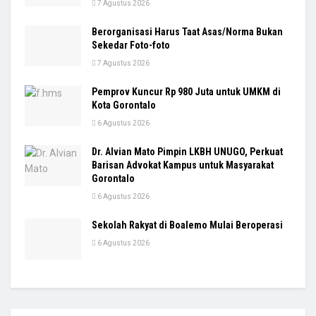
7 Agustus 2026
Berorganisasi Harus Taat Asas/Norma Bukan
Sekedar Foto-foto
7 Agustus 2026
Pemprov Kuncur Rp 980 Juta untuk UMKM di
Kota Gorontalo
6 Agustus 2026
Dr. Alvian Mato Pimpin LKBH UNUGO, Perkuat
Barisan Advokat Kampus untuk Masyarakat
Gorontalo
6 Agustus 2026
Sekolah Rakyat di Boalemo Mulai Beroperasi
6 Agustus 2026