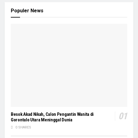
Populer News
Besok Akad Nikah, Calon Pengantin Wanita di
Gorontalo Utara Meninggal Dunia
0 SHARES