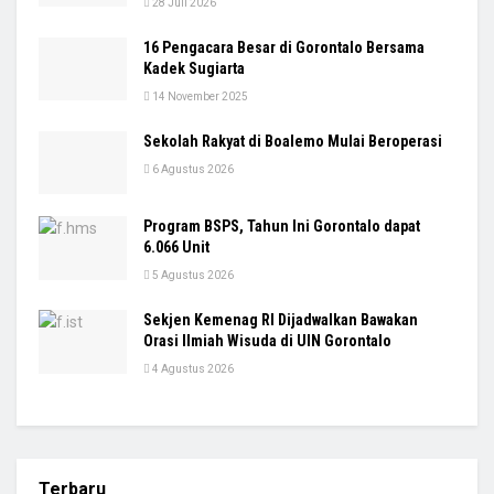
28 Juli 2026
16 Pengacara Besar di Gorontalo Bersama
Kadek Sugiarta
14 November 2025
Sekolah Rakyat di Boalemo Mulai Beroperasi
6 Agustus 2026
Program BSPS, Tahun Ini Gorontalo dapat
6.066 Unit
5 Agustus 2026
Sekjen Kemenag RI Dijadwalkan Bawakan
Orasi Ilmiah Wisuda di UIN Gorontalo
4 Agustus 2026
Terbaru