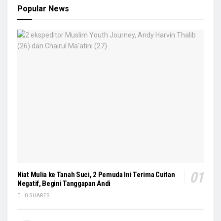
Popular News
Niat Mulia ke Tanah Suci, 2 Pemuda Ini Terima Cuitan
Negatif, Begini Tanggapan Andi
0 SHARES