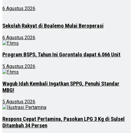
6 Agustus 2026
Sekolah Rakyat di Boalemo Mulai Beroperasi
6 Agustus 2026
Program BSPS, Tahun Ini Gorontalo dapat 6.066 Unit
5 Agustus 2026
Wagub Idah Kembali Ingatkan SPPG, Penuhi Standar
MBG!
5 Agustus 2026
Respons Cepat Pertamina, Pasokan LPG 3 Kg di Sulsel
Ditambah 34 Persen